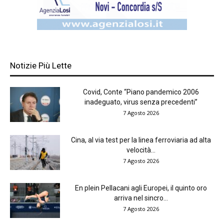
Notizie Più Lette
Covid, Conte “Piano pandemico 2006
inadeguato, virus senza precedenti”
7 Agosto 2026
Cina, al via test per la linea ferroviaria ad alta
velocità...
7 Agosto 2026
En plein Pellacani agli Europei, il quinto oro
arriva nel sincro...
7 Agosto 2026