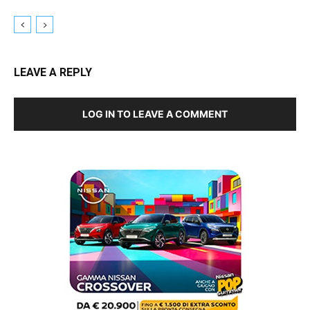
LEAVE A REPLY
LOG IN TO LEAVE A COMMENT