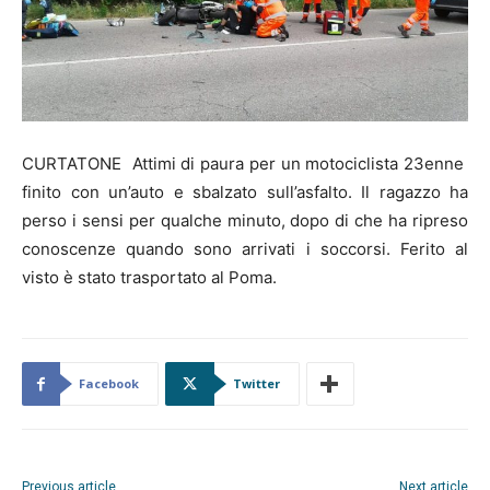
CURTATONE Attimi di paura per un motociclista 23enne
finito con un’auto e sbalzato sull’asfalto. Il ragazzo ha
perso i sensi per qualche minuto, dopo di che ha ripreso
conoscenze quando sono arrivati i soccorsi. Ferito al
visto è stato trasportato al Poma.
Facebook
Twitter
Previous article
Next article