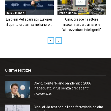
Italia / Mondo
Italia / Mondo
En plein Pellacani agli Europei,
Cina, cresce il settore
il quinto oro arriva nel sincro...
macchinari, a trainare le
“attrezzature intelligenti”
Ultime Notizie
Covid, Conte “Piano pandemico 2006
inadeguato, virus senza precedenti”
7 Agosto 2026
Cina, al via test per la linea ferroviaria ad alta