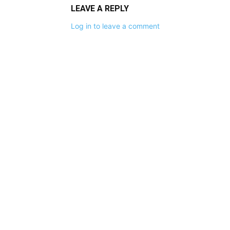
LEAVE A REPLY
Log in to leave a comment