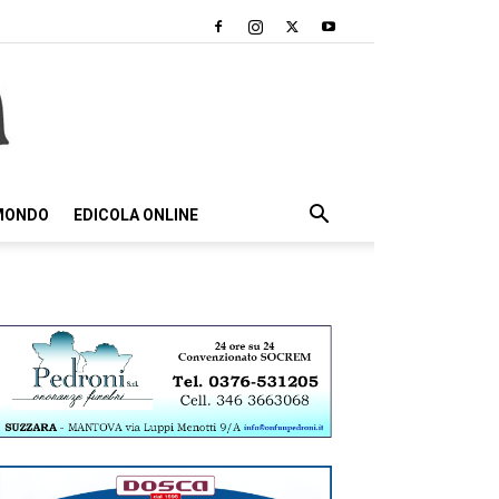
 MONDO
EDICOLA ONLINE