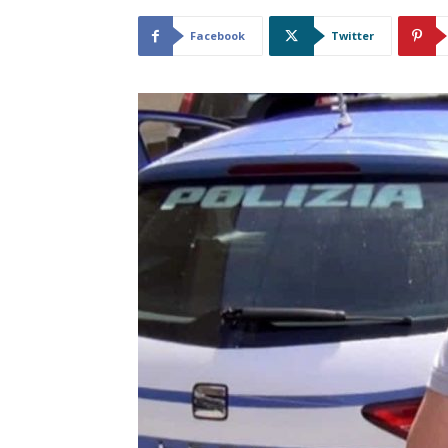
Facebook
Twitter