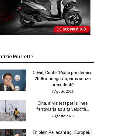
otizie Più Lette
Covid, Conte “Piano pandemico
2006 inadeguato, virus senza
precedenti”
7 Agosto 2026
Cina, al via test per la linea
ferroviaria ad alta velocità...
7 Agosto 2026
En plein Pellacani agli Europei, il