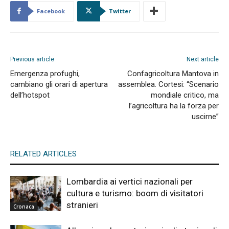
Facebook
Twitter
Previous article
Next article
Emergenza profughi,
Confagricoltura Mantova in
cambiano gli orari di apertura
assemblea. Cortesi: “Scenario
dell’hotspot
mondiale critico, ma
l’agricoltura ha la forza per
uscirne”
RELATED ARTICLES
Lombardia ai vertici nazionali per
cultura e turismo: boom di visitatori
stranieri
Cronaca