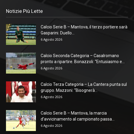
Notizie Più Lette
Calcio Serie B – Mantova, il terzo portiere sarà
Gasparini. Duello...
6 Agosto 2026
Calcio Seconda Categoria – Casalromano
pronto a ripartire. Bonazzoli: “Entusiasmo e...
6 Agosto 2026
Calcio Terza Categoria – La Cantera punta sul
gruppo. Mazzoni: “Bisognerà...
6 Agosto 2026
Calcio Serie B – Mantova, la marcia
d’avvicinamento al campionato passa...
6 Agosto 2026