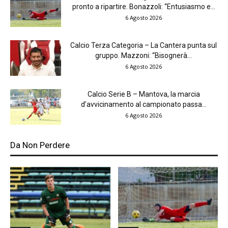
pronto a ripartire. Bonazzoli: “Entusiasmo e...
6 Agosto 2026
Calcio Terza Categoria – La Cantera punta sul
gruppo. Mazzoni: “Bisognerà...
6 Agosto 2026
Calcio Serie B – Mantova, la marcia
d’avvicinamento al campionato passa...
6 Agosto 2026
Da Non Perdere