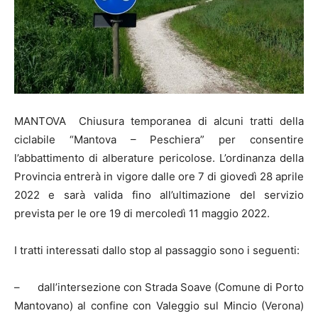
MANTOVA
Chiusura temporanea di alcuni tratti della
ciclabile “Mantova – Peschiera” per consentire
l’abbattimento di alberature pericolose. L’ordinanza della
Provincia entrerà in vigore dalle ore 7 di giovedì 28 aprile
2022 e sarà valida fino all’ultimazione del servizio
prevista per le ore 19 di mercoledì 11 maggio 2022.
I tratti interessati dallo stop al passaggio sono i seguenti:
–
dall’intersezione con Strada Soave (Comune di Porto
Mantovano) al confine con Valeggio sul Mincio (Verona)