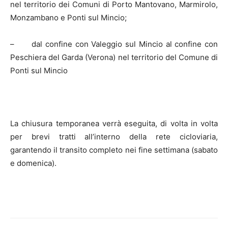
nel territorio dei Comuni di Porto Mantovano, Marmirolo,
Monzambano e Ponti sul Mincio;
–
dal confine con Valeggio sul Mincio al confine con
Peschiera del Garda (Verona) nel territorio del Comune di
Ponti sul Mincio
La chiusura temporanea verrà eseguita, di volta in volta
per brevi tratti all’interno della rete cicloviaria,
garantendo il transito completo nei fine settimana (sabato
e domenica).