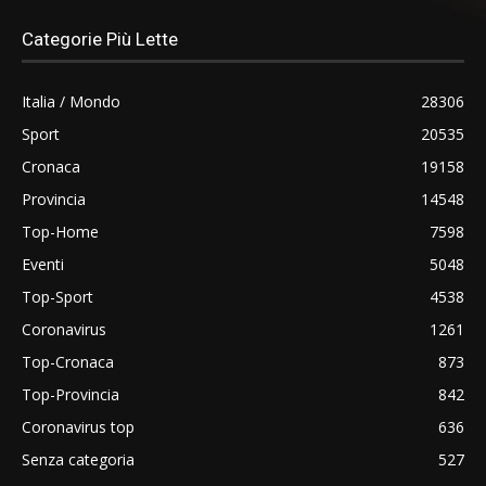
Categorie Più Lette
Italia / Mondo
28306
Sport
20535
Cronaca
19158
Provincia
14548
Top-Home
7598
Eventi
5048
Top-Sport
4538
Coronavirus
1261
Top-Cronaca
873
Top-Provincia
842
Coronavirus top
636
Senza categoria
527