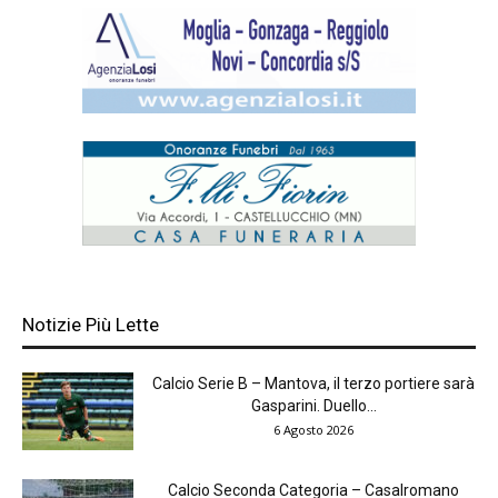
Notizie Più Lette
Calcio Serie B – Mantova, il terzo portiere sarà
Gasparini. Duello...
6 Agosto 2026
Calcio Seconda Categoria – Casalromano