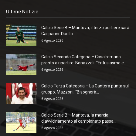
Ultime Notizie
Calcio Serie B – Mantova, il terzo portiere sarà
Gasparini. Duello...
6 Agosto 2026
Calcio Seconda Categoria – Casalromano
pronto a ripartire. Bonazzoli: “Entusiasmo e...
6 Agosto 2026
Calcio Terza Categoria – La Cantera punta sul
gruppo. Mazzoni: “Bisognerà...
6 Agosto 2026
Calcio Serie B – Mantova, la marcia
d’avvicinamento al campionato passa...
6 Agosto 2026