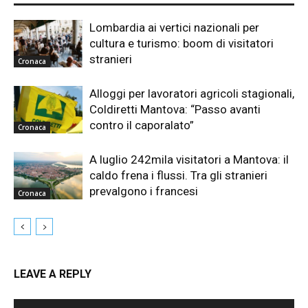
Lombardia ai vertici nazionali per
cultura e turismo: boom di visitatori
stranieri
Cronaca
Alloggi per lavoratori agricoli stagionali,
Coldiretti Mantova: “Passo avanti
contro il caporalato”
Cronaca
A luglio 242mila visitatori a Mantova: il
caldo frena i flussi. Tra gli stranieri
prevalgono i francesi
Cronaca
LEAVE A REPLY