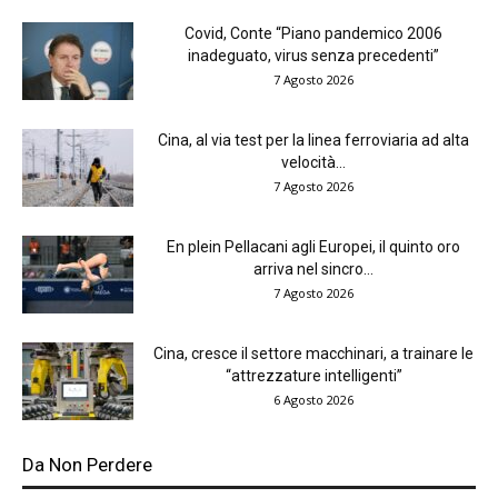
Covid, Conte “Piano pandemico 2006
inadeguato, virus senza precedenti”
7 Agosto 2026
Cina, al via test per la linea ferroviaria ad alta
velocità...
7 Agosto 2026
En plein Pellacani agli Europei, il quinto oro
arriva nel sincro...
7 Agosto 2026
Cina, cresce il settore macchinari, a trainare le
“attrezzature intelligenti”
6 Agosto 2026
Da Non Perdere