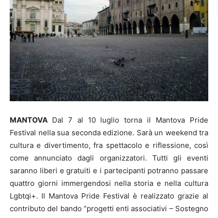
MANTOVA
Dal 7 al 10 luglio torna il Mantova Pride
Festival nella sua seconda edizione. Sarà un weekend tra
cultura e divertimento, fra spettacolo e riflessione, così
come annunciato dagli organizzatori. Tutti gli eventi
saranno liberi e gratuiti e i partecipanti potranno passare
quattro giorni immergendosi nella storia e nella cultura
Lgbtqi+. Il Mantova Pride Festival è realizzato grazie al
contributo del bando “progetti enti associativi – Sostegno