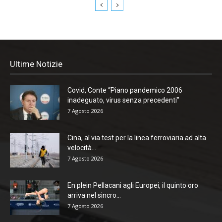
Ultime Notizie
Covid, Conte “Piano pandemico 2006
inadeguato, virus senza precedenti”
7 Agosto 2026
Cina, al via test per la linea ferroviaria ad alta
velocità...
7 Agosto 2026
En plein Pellacani agli Europei, il quinto oro
arriva nel sincro...
7 Agosto 2026