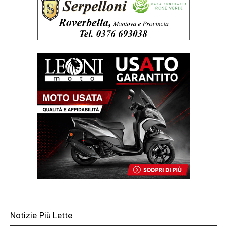
Notizie Più Lette