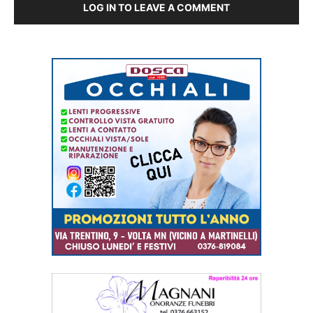
LOG IN TO LEAVE A COMMENT