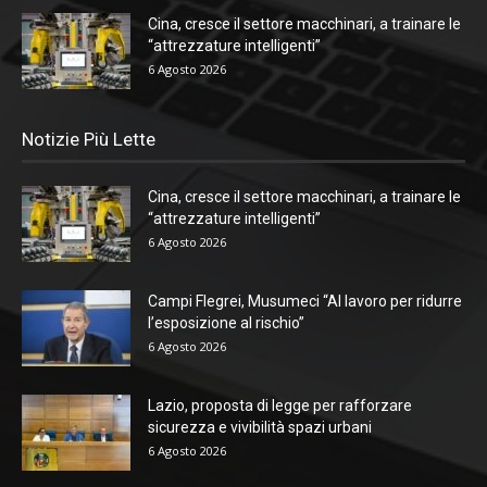
Cina, cresce il settore macchinari, a trainare le
“attrezzature intelligenti”
6 Agosto 2026
Notizie Più Lette
Cina, cresce il settore macchinari, a trainare le
“attrezzature intelligenti”
6 Agosto 2026
Campi Flegrei, Musumeci “Al lavoro per ridurre
l’esposizione al rischio”
6 Agosto 2026
Lazio, proposta di legge per rafforzare
sicurezza e vivibilità spazi urbani
6 Agosto 2026