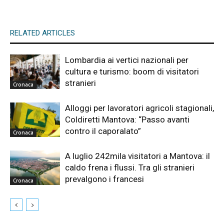
RELATED ARTICLES
Lombardia ai vertici nazionali per
cultura e turismo: boom di visitatori
stranieri
Cronaca
Alloggi per lavoratori agricoli stagionali,
Coldiretti Mantova: “Passo avanti
contro il caporalato”
Cronaca
A luglio 242mila visitatori a Mantova: il
caldo frena i flussi. Tra gli stranieri
prevalgono i francesi
Cronaca