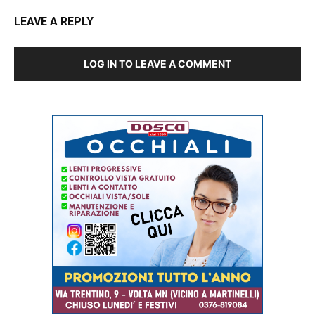
LEAVE A REPLY
LOG IN TO LEAVE A COMMENT