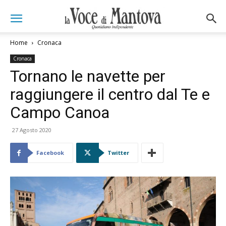
Home
Cronaca
Cronaca
Tornano le navette per
raggiungere il centro dal Te e
Campo Canoa
27 Agosto 2020
Facebook
Twitter