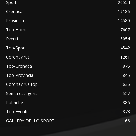
Sport
20554
Cronaca
19186
Provincia
14580
Top-Home
7607
Eventi
5054
Top-Sport
4542
Coronavirus
1261
Top-Cronaca
876
Top-Provincia
845
Coronavirus top
636
Senza categoria
527
Rubriche
386
Top-Eventi
373
GALLERY DELLO SPORT
166