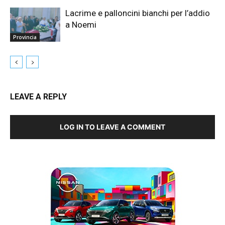
Lacrime e palloncini bianchi per l’addio
a Noemi
Provincia
LEAVE A REPLY
LOG IN TO LEAVE A COMMENT