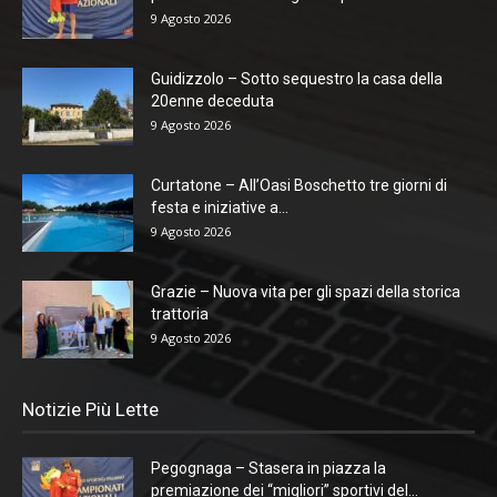
9 Agosto 2026
Guidizzolo – Sotto sequestro la casa della
20enne deceduta
9 Agosto 2026
Curtatone – All’Oasi Boschetto tre giorni di
festa e iniziative a...
9 Agosto 2026
Grazie – Nuova vita per gli spazi della storica
trattoria
9 Agosto 2026
Notizie Più Lette
Pegognaga – Stasera in piazza la
premiazione dei “migliori” sportivi del...