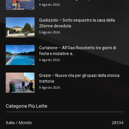
9 Agosto 2026
Guidizzolo – Sotto sequestro la casa della
20enne deceduta
9 Agosto 2026
Curtatone – All’Oasi Boschetto tre giorni di
festa e iniziative a...
9 Agosto 2026
Grazie – Nuova vita per gli spazi della storica
trattoria
9 Agosto 2026
Categorie Più Lette
Italia / Mondo
28334