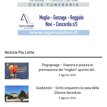
Notizie Più Lette
Pegognaga – Stasera in piazza la
premiazione dei “migliori” sportivi del...
9 Agosto 2026
Guidizzolo – Sotto sequestro la casa della
20enne deceduta
9 Agosto 2026