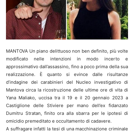
MANTOVA Un piano delittuoso non ben definito, più volte
modificato nelle intenzioni in modo incerto e
approssimativo dall’assassino, fino a poco prima della sua
realizzazione. È quanto si evince dalle risultanze
d’indagine dei carabinieri del Nucleo investigativo di
Mantova circa la ricostruzione delle ultime ore di vita di
Yana Maliako, uccisa tra il 19 e il 20 gennaio 2023 a
Castiglione delle Stiviere per mano dell’ex fidanzato
Dumitru Stratan, finito ora alla sbarra per le ipotesi di
omicidio premeditato e occultamento di cadavere.
A suffragare infatti la tesi di una macchinazione criminale