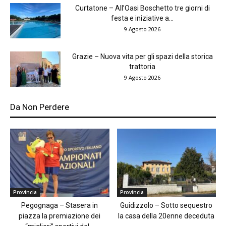
Curtatone – All’Oasi Boschetto tre giorni di
festa e iniziative a...
9 Agosto 2026
Grazie – Nuova vita per gli spazi della storica
trattoria
9 Agosto 2026
Da Non Perdere
Provincia
Provincia
Pegognaga – Stasera in
Guidizzolo – Sotto sequestro
piazza la premiazione dei
la casa della 20enne deceduta