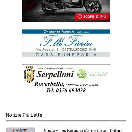
Notizie Più Lette
Nuoto – Leo Bergomi d’argento agli Italiani