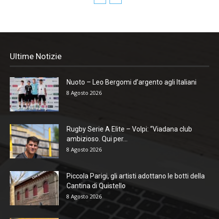
Ultime Notizie
Nuoto – Leo Bergomi d’argento agli Italiani
8 Agosto 2026
Rugby Serie A Elite – Volpi: “Viadana club
ambizioso. Qui per...
8 Agosto 2026
Piccola Parigi, gli artisti adottano le botti della
Cantina di Quistello
8 Agosto 2026