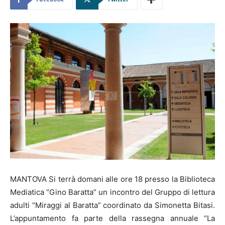
MANTOVA Si terrà domani alle ore 18 presso la Biblioteca
Mediatica “Gino Baratta” un incontro del Gruppo di lettura
adulti “Miraggi al Baratta” coordinato da Simonetta Bitasi.
L’appuntamento fa parte della rassegna annuale “La