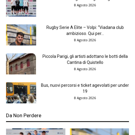
8 Agosto 2026
Rugby Serie A Elite – Volpi: “Viadana club
ambizioso. Qui per...
8 Agosto 2026
Piccola Parigi, gli artisti adottano le botti della
Cantina di Quistello
8 Agosto 2026
Bus, nuovi percorsi e ticket agevolati per under
19
8 Agosto 2026
Da Non Perdere