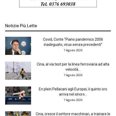
Notizie Più Lette
Covid, Conte “Piano pandemico 2006
inadeguato, virus senza precedenti”
7 Agosto 2026
Cina, al via test per la linea ferroviaria ad alta
velocità...
7 Agosto 2026
En plein Pellacani agli Europei, il quinto oro
arriva nel sincro...
7 Agosto 2026
Cina, cresce il settore macchinari, a trainare le