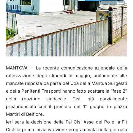
MANTOVA – La recente comunicazione aziendale della
rateizzazione degli stipendi di maggio, unitamente alle
mancate risposte da parte del Cda della Mantua Surgelati
e della Penitenti Trasporti hanno fatto scattare la “fase 2”
della reazione sindacale Cisl, già parzialmente
preannunciata con il presidio del 1° giugno in piazza
Martiri di Belfiore.
Ieri sera la decisione della Fai Cisl Asse del Po e la Fit
Cisl: la prima iniziativa viene programmata nella giornata