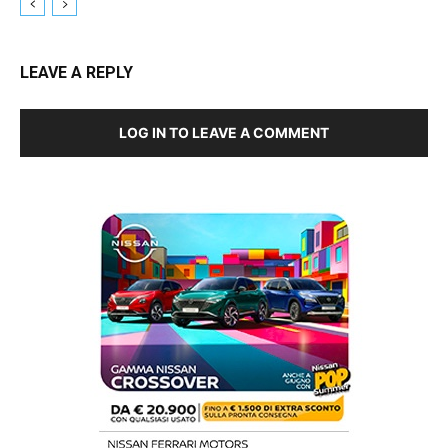
LEAVE A REPLY
LOG IN TO LEAVE A COMMENT