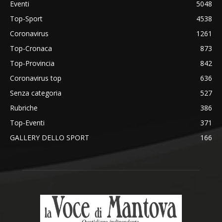
Eventi
5048
Top-Sport
4538
Coronavirus
1261
Top-Cronaca
873
Top-Provincia
842
Coronavirus top
636
Senza categoria
527
Rubriche
386
Top-Eventi
371
GALLERY DELLO SPORT
166