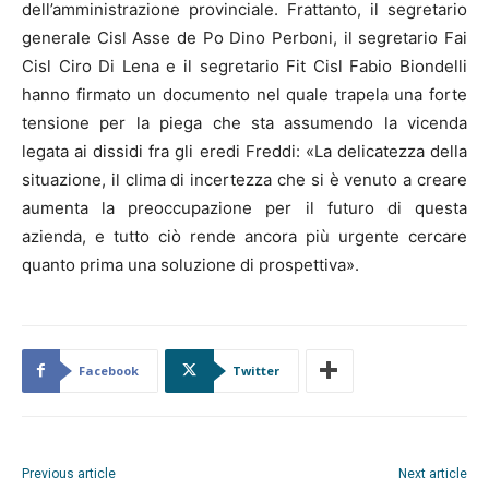
dell’amministrazione provinciale. Frattanto, il segretario
generale Cisl Asse de Po Dino Perboni, il segretario Fai
Cisl Ciro Di Lena e il segretario Fit Cisl Fabio Biondelli
hanno firmato un documento nel quale trapela una forte
tensione per la piega che sta assumendo la vicenda
legata ai dissidi fra gli eredi Freddi: «La delicatezza della
situazione, il clima di incertezza che si è venuto a creare
aumenta la preoccupazione per il futuro di questa
azienda, e tutto ciò rende ancora più urgente cercare
quanto prima una soluzione di prospettiva».
Facebook
Twitter
Previous article
Next article