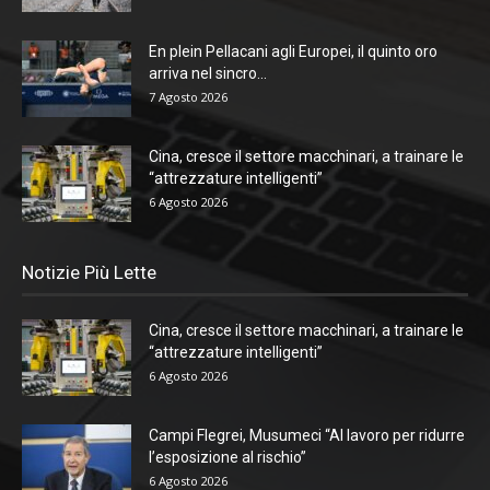
En plein Pellacani agli Europei, il quinto oro
arriva nel sincro...
7 Agosto 2026
Cina, cresce il settore macchinari, a trainare le
“attrezzature intelligenti”
6 Agosto 2026
Notizie Più Lette
Cina, cresce il settore macchinari, a trainare le
“attrezzature intelligenti”
6 Agosto 2026
Campi Flegrei, Musumeci “Al lavoro per ridurre
l’esposizione al rischio”
6 Agosto 2026