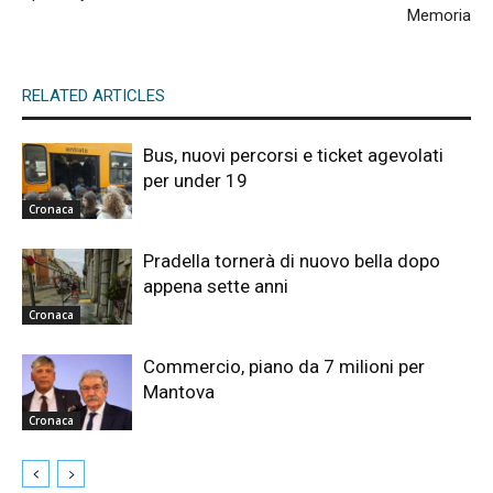
Memoria
RELATED ARTICLES
Bus, nuovi percorsi e ticket agevolati
per under 19
Cronaca
Pradella tornerà di nuovo bella dopo
appena sette anni
Cronaca
Commercio, piano da 7 milioni per
Mantova
Cronaca