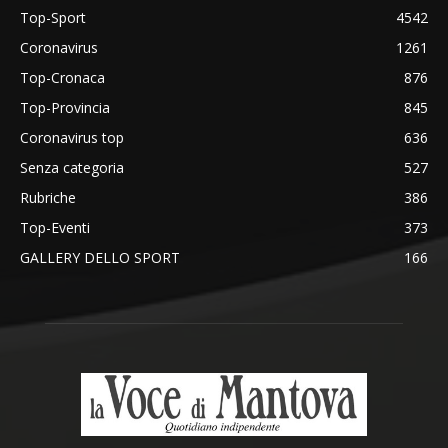
Top-Sport
4542
Coronavirus
1261
Top-Cronaca
876
Top-Provincia
845
Coronavirus top
636
Senza categoria
527
Rubriche
386
Top-Eventi
373
GALLERY DELLO SPORT
166