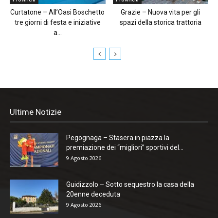
Curtatone – All’Oasi Boschetto
Grazie – Nuova vita per gli
tre giorni di festa e iniziative
spazi della storica trattoria
a...
Ultime Notizie
Pegognaga – Stasera in piazza la
premiazione dei “migliori” sportivi del...
9 Agosto 2026
Guidizzolo – Sotto sequestro la casa della
20enne deceduta
9 Agosto 2026