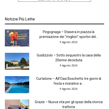
Notizie Più Lette
Pegognaga – Stasera in piazza la
premiazione dei “migliori” sportivi del...
9 Agosto 2026
Guidizzolo – Sotto sequestro la casa della
20enne deceduta
9 Agosto 2026
Curtatone – All’Oasi Boschetto tre giorni di
festa e iniziative a...
9 Agosto 2026
Grazie – Nuova vita per gli spazi della storica
trattoria