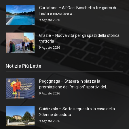
Curtatone – All’Oasi Boschetto tre giorni di
festa e iniziative a...
9 Agosto 2026
Grazie – Nuova vita per gli spazi della storica
trattoria
9 Agosto 2026
Notizie Più Lette
Pegognaga – Stasera in piazza la
premiazione dei “migliori” sportivi del...
9 Agosto 2026
Guidizzolo – Sotto sequestro la casa della
20enne deceduta
9 Agosto 2026