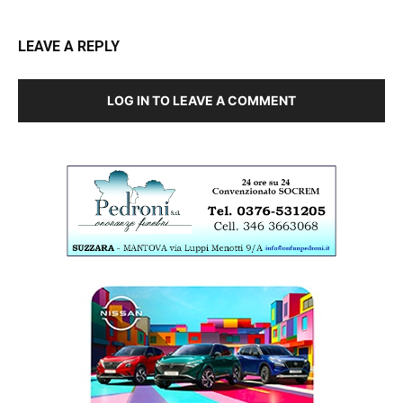
LEAVE A REPLY
LOG IN TO LEAVE A COMMENT