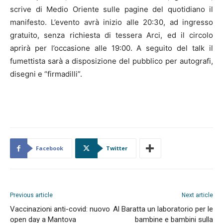
scrive di Medio Oriente sulle pagine del quotidiano il
manifesto. L’evento avrà inizio alle 20:30, ad ingresso
gratuito, senza richiesta di tessera Arci, ed il circolo
aprirà per l’occasione alle 19:00. A seguito del talk il
fumettista sarà a disposizione del pubblico per autografi,
disegni e “firmadilli”.
Facebook
Twitter
Previous article
Next article
Vaccinazioni anti-covid: nuovo
Al Baratta un laboratorio per le
open day a Mantova
bambine e bambini sulla