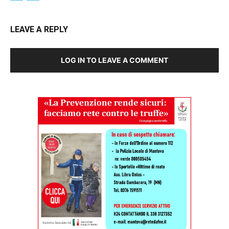
LEAVE A REPLY
LOG IN TO LEAVE A COMMENT