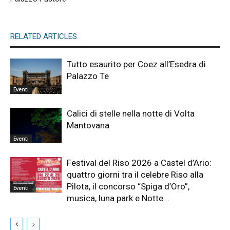
RELATED ARTICLES
Tutto esaurito per Coez all’Esedra di
Palazzo Te
Eventi
Calici di stelle nella notte di Volta
Mantovana
Eventi
Festival del Riso 2026 a Castel d’Ario:
quattro giorni tra il celebre Riso alla
Pilota, il concorso “Spiga d’Oro”,
Eventi
musica, luna park e Notte...