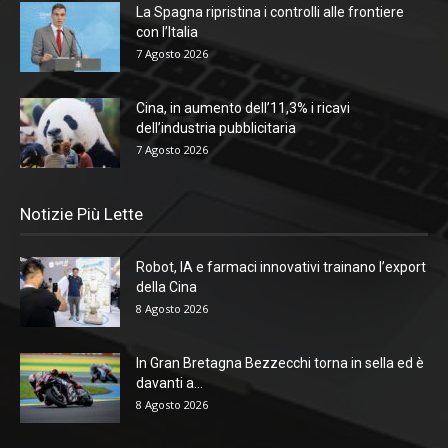
La Spagna ripristina i controlli alle frontiere
con l’Italia
7 Agosto 2026
Cina, in aumento dell’11,3% i ricavi
dell’industria pubblicitaria
7 Agosto 2026
Notizie Più Lette
Robot, IA e farmaci innovativi trainano l’export
della Cina
8 Agosto 2026
In Gran Bretagna Bezzecchi torna in sella ed è
davanti a...
8 Agosto 2026