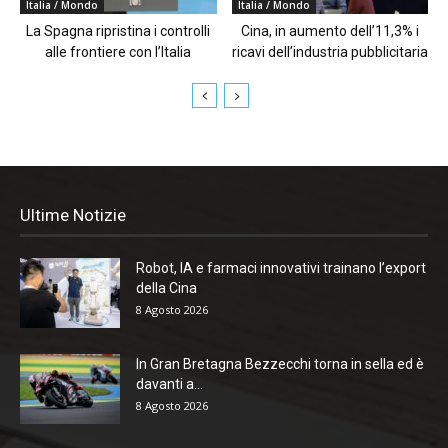
Italia / Mondo
Italia / Mondo
La Spagna ripristina i controlli
Cina, in aumento dell’11,3% i
alle frontiere con l’Italia
ricavi dell’industria pubblicitaria
Ultime Notizie
Robot, IA e farmaci innovativi trainano l’export
della Cina
8 Agosto 2026
In Gran Bretagna Bezzecchi torna in sella ed è
davanti a...
8 Agosto 2026