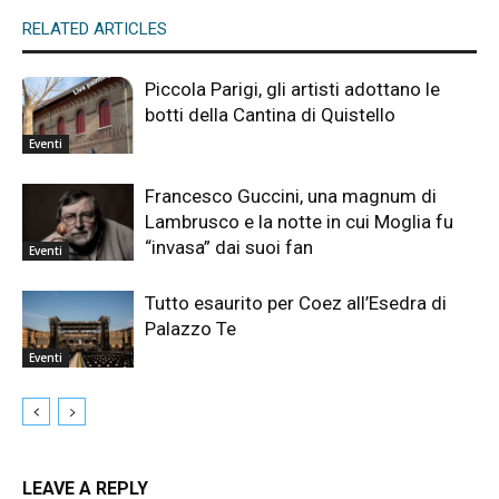
RELATED ARTICLES
Piccola Parigi, gli artisti adottano le
botti della Cantina di Quistello
Eventi
Francesco Guccini, una magnum di
Lambrusco e la notte in cui Moglia fu
“invasa” dai suoi fan
Eventi
Tutto esaurito per Coez all’Esedra di
Palazzo Te
Eventi
LEAVE A REPLY