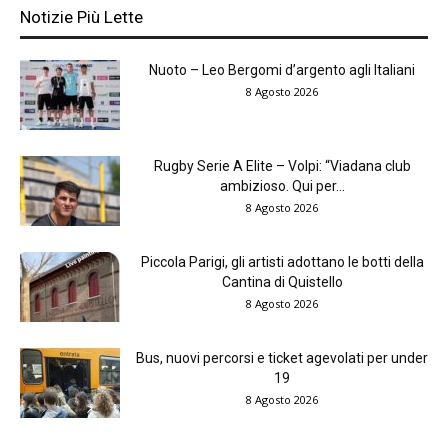
Notizie Più Lette
Nuoto – Leo Bergomi d’argento agli Italiani
8 Agosto 2026
Rugby Serie A Elite – Volpi: “Viadana club
ambizioso. Qui per...
8 Agosto 2026
Piccola Parigi, gli artisti adottano le botti della
Cantina di Quistello
8 Agosto 2026
Bus, nuovi percorsi e ticket agevolati per under
19
8 Agosto 2026