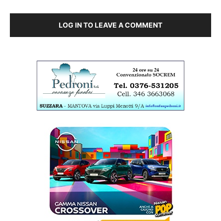
LOG IN TO LEAVE A COMMENT