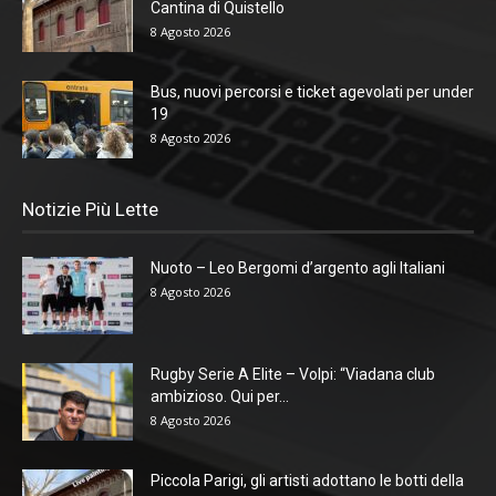
Cantina di Quistello
8 Agosto 2026
Bus, nuovi percorsi e ticket agevolati per under
19
8 Agosto 2026
Notizie Più Lette
Nuoto – Leo Bergomi d’argento agli Italiani
8 Agosto 2026
Rugby Serie A Elite – Volpi: “Viadana club
ambizioso. Qui per...
8 Agosto 2026
Piccola Parigi, gli artisti adottano le botti della