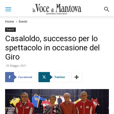
Home
Eventi
Eventi
Casaloldo, successo per lo
spettacolo in occasione del
Giro
29 Maggio 2021
Facebook
Twitter