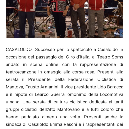
CASALOLDO Successo per lo spettacolo a Casaloldo in
occasione del passaggio del Giro d’Italia, al Teatro Soms
andato in scena online con la rappresentazione di
teatro/canzone in omaggio alla corsa rosa. Presenti alla
serata il Presidente della Federazione Ciclistica di
Mantova, Fausto Armanini, il vice presidente Lido Baracca
e il nipote di Learco Guerra, omonimo della Locomotiva
umana. Una serata di cultura ciclistica dedicata ai tanti
gruppi ciclistici dell’Alto Mantovano e a tutti coloro che
hanno pedalato almeno una volta. Presenti anche la
sindaca di Casaloldo Emma Raschi e i rappresentanti dei