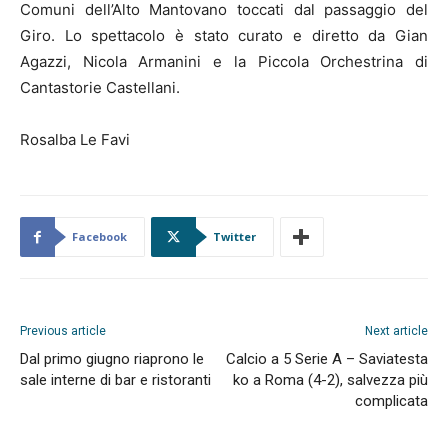
Comuni dell’Alto Mantovano toccati dal passaggio del
Giro. Lo spettacolo è stato curato e diretto da Gian
Agazzi, Nicola Armanini e la Piccola Orchestrina di
Cantastorie Castellani.
Rosalba Le Favi
Facebook
Twitter
Previous article
Next article
Dal primo giugno riaprono le
Calcio a 5 Serie A – Saviatesta
sale interne di bar e ristoranti
ko a Roma (4-2), salvezza più
complicata