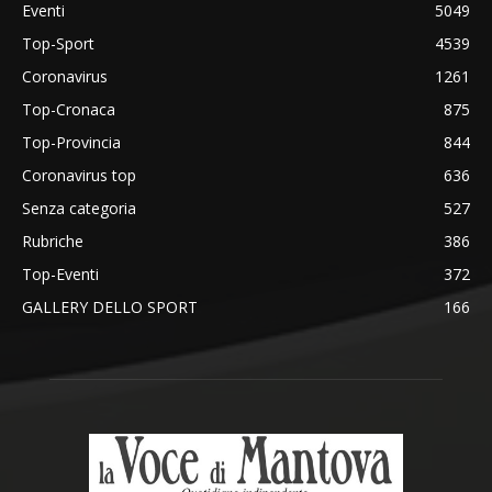
Eventi
5049
Top-Sport
4539
Coronavirus
1261
Top-Cronaca
875
Top-Provincia
844
Coronavirus top
636
Senza categoria
527
Rubriche
386
Top-Eventi
372
GALLERY DELLO SPORT
166