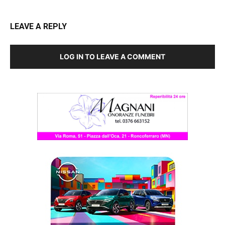
LEAVE A REPLY
LOG IN TO LEAVE A COMMENT