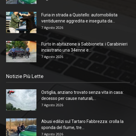
Furia in strada a Quistello: automobilista
ventiduenne aggredita e inseguita da...
7 Agosto 2026
Furto in abitazione a Sabbioneta: i Carabinieri
incastrano una 34enne e...
7 Agosto 2026
Notizie Più Lette
Ostiglia, anziano trovato senza vita in casa:
decesso per cause naturali,...
7 Agosto 2026
Abusi edilizi sul Tartaro Fabbrezza: crolla la
sponda del fiume, tre...
7 Agosto 2026