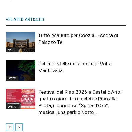
RELATED ARTICLES
Tutto esaurito per Coez all’Esedra di
Palazzo Te
Eventi
Calici di stelle nella notte di Volta
Mantovana
Eventi
Festival del Riso 2026 a Castel d’Ario:
quattro giorni tra il celebre Riso alla
Pilota, il concorso “Spiga d’Oro”,
Eventi
musica, luna park e Notte...