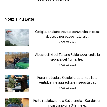
Notizie Più Lette
Ostiglia, anziano trovato senza vita in casa:
decesso per cause naturali,...
7 Agosto 2026
Abusi edilizi sul Tartaro Fabbrezza: crolla la
sponda del fiume, tre...
7 Agosto 2026
Furia in strada a Quistello: automobilista
ventiduenne aggredita e inseguita da...
7 Agosto 2026
Furto in abitazione a Sabbioneta: i Carabinieri
incastrano una 34enne e...