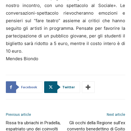
nostro incontro, con uno spettacolo al Sociale». Le
conversazioni-spettacolo rievocheranno emozioni e
pensieri sul “fare teatro” assieme ai critici che hanno
seguito gli artisti in programma. Pensate per favorire la
partecipazione di un pubblico giovane, per gli studenti il
biglietto sarà ridotto a 5 euro, mentre il costo intero è di
10 euro.
Mendes Biondo
Facebook
Twitter
Previous article
Next article
Rissa tra ubriachi in Pradella,
Gli occhi della Regione sull’ex
espatriato uno dei coinvolti
convento benedettino di Goito