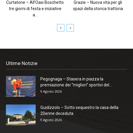
Curtatone – All’Oasi Boschetto
Grazie – Nuova vita per gli
tre giorni di festa e iniziative
spazi della storica trattoria
a...
Ultime Notizie
Pegognaga – Stasera in piazza la
premiazione dei “migliori” sportivi del...
9 Agosto 2026
Guidizzolo – Sotto sequestro la casa della
20enne deceduta
9 Agosto 2026