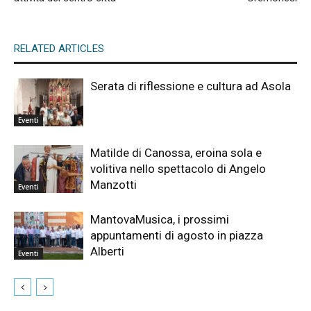
RELATED ARTICLES
Serata di riflessione e cultura ad Asola
Eventi
Matilde di Canossa, eroina sola e
volitiva nello spettacolo di Angelo
Manzotti
Eventi
MantovaMusica, i prossimi
appuntamenti di agosto in piazza
Alberti
Eventi