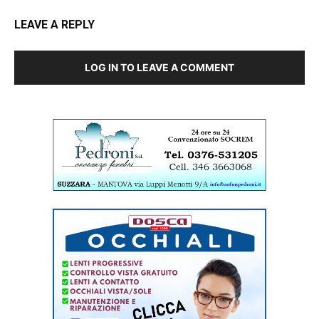
LEAVE A REPLY
LOG IN TO LEAVE A COMMENT