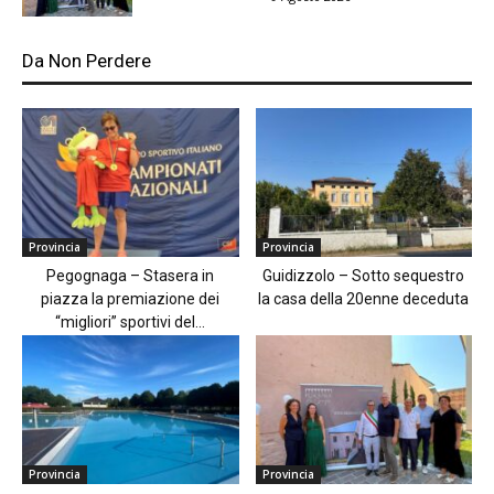
Da Non Perdere
Provincia
Provincia
Pegognaga – Stasera in
Guidizzolo – Sotto sequestro
piazza la premiazione dei
la casa della 20enne deceduta
“migliori” sportivi del...
Provincia
Provincia