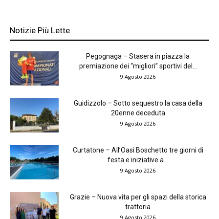
Notizie Più Lette
Pegognaga – Stasera in piazza la
premiazione dei “migliori” sportivi del...
9 Agosto 2026
Guidizzolo – Sotto sequestro la casa della
20enne deceduta
9 Agosto 2026
Curtatone – All’Oasi Boschetto tre giorni di
festa e iniziative a...
9 Agosto 2026
Grazie – Nuova vita per gli spazi della storica
trattoria
9 Agosto 2026