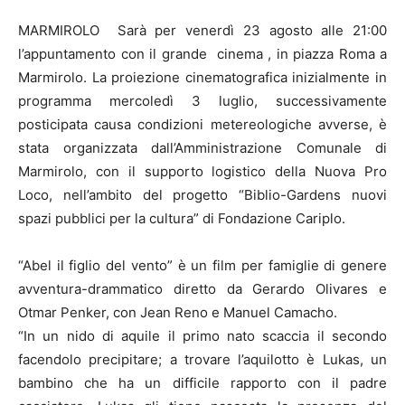
MARMIROLO Sarà per venerdì 23 agosto alle 21:00
l’appuntamento con il grande cinema , in piazza Roma a
Marmirolo. La proiezione cinematografica inizialmente in
programma mercoledì 3 luglio, successivamente
posticipata causa condizioni metereologiche avverse, è
stata organizzata dall’Amministrazione Comunale di
Marmirolo, con il supporto logistico della Nuova Pro
Loco, nell’ambito del progetto “Biblio-Gardens nuovi
spazi pubblici per la cultura” di Fondazione Cariplo.
“Abel il figlio del vento” è un film per famiglie di genere
avventura-drammatico diretto da Gerardo Olivares e
Otmar Penker, con Jean Reno e Manuel Camacho.
“In un nido di aquile il primo nato scaccia il secondo
facendolo precipitare; a trovare l’aquilotto è Lukas, un
bambino che ha un difficile rapporto con il padre