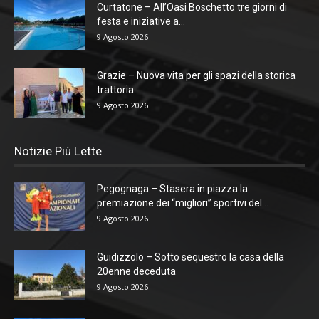
Curtatone – All’Oasi Boschetto tre giorni di
festa e iniziative a...
9 Agosto 2026
Grazie – Nuova vita per gli spazi della storica
trattoria
9 Agosto 2026
Notizie Più Lette
Pegognaga – Stasera in piazza la
premiazione dei “migliori” sportivi del...
9 Agosto 2026
Guidizzolo – Sotto sequestro la casa della
20enne deceduta
9 Agosto 2026