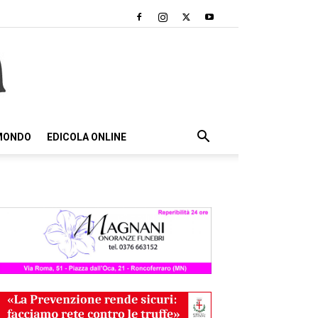
 MONDO
EDICOLA ONLINE