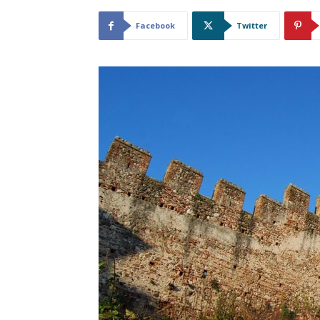
Facebook
Twitter