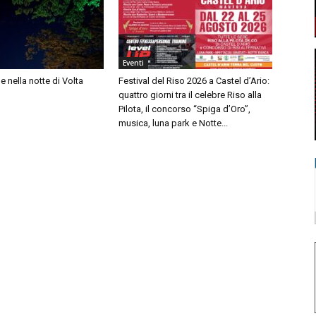
Eventi
lle nella notte di Volta
Festival del Riso 2026 a Castel d’Ario:
quattro giorni tra il celebre Riso alla
Pilota, il concorso “Spiga d’Oro”,
musica, luna park e Notte...