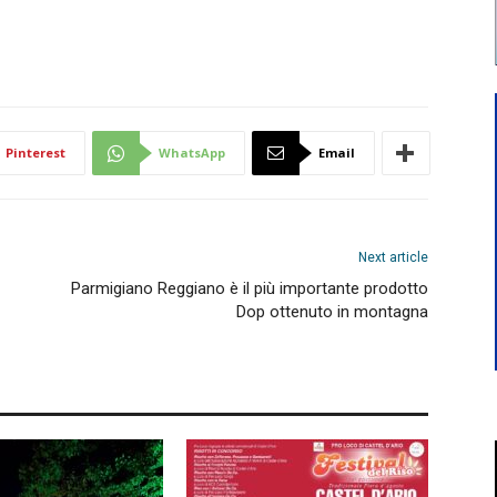
Pinterest
WhatsApp
Email
Next article
Parmigiano Reggiano è il più importante prodotto
Dop ottenuto in montagna