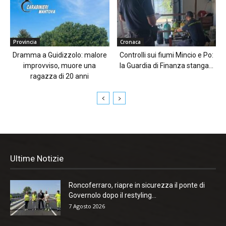
Provincia
Cronaca
Dramma a Guidizzolo: malore
Controlli sui fiumi Mincio e Po:
improvviso, muore una
la Guardia di Finanza stanga...
ragazza di 20 anni
Ultime Notizie
Roncoferraro, riapre in sicurezza il ponte di
Governolo dopo il restyling...
7 Agosto 2026