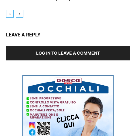
LEAVE A REPLY
LOG IN TO LEAVE A COMMENT