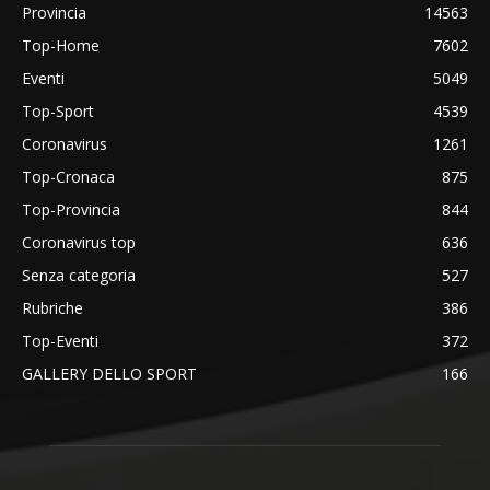
Provincia
14563
Top-Home
7602
Eventi
5049
Top-Sport
4539
Coronavirus
1261
Top-Cronaca
875
Top-Provincia
844
Coronavirus top
636
Senza categoria
527
Rubriche
386
Top-Eventi
372
GALLERY DELLO SPORT
166