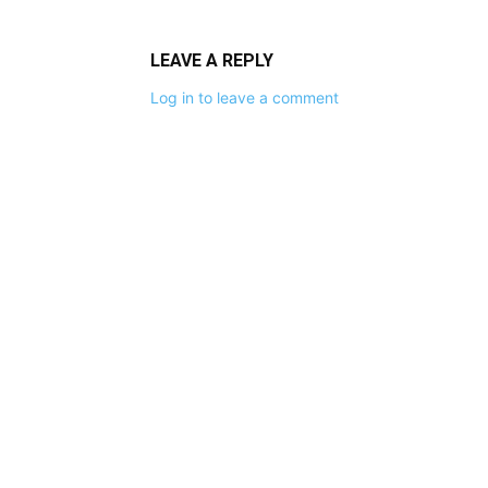
LEAVE A REPLY
Log in to leave a comment