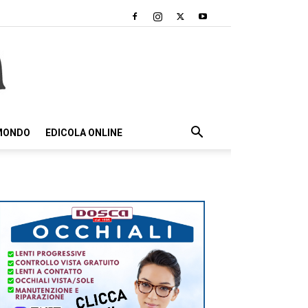
 MONDO
EDICOLA ONLINE