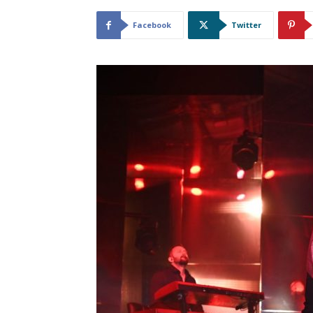
Facebook
Twitter