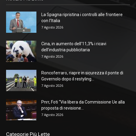
La Spagna ripristina i controlli alle frontiere
con l’Italia
7 Agosto 2026
Cina, in aumento dell’11,3% i ricavi
dell’industria pubblicitaria
7 Agosto 2026
Roncoferraro, riapre in sicurezza il ponte di
Governolo dopo il restyling...
7 Agosto 2026
Pnrr, Foti “Via libera da Commissione Ue alla
proposta di revisione...
7 Agosto 2026
Categorie Più Lette