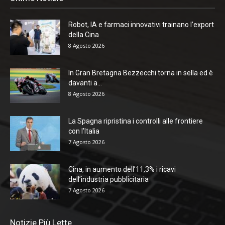
Robot, IA e farmaci innovativi trainano l’export
della Cina
8 Agosto 2026
In Gran Bretagna Bezzecchi torna in sella ed è
davanti a...
8 Agosto 2026
La Spagna ripristina i controlli alle frontiere
con l’Italia
7 Agosto 2026
Cina, in aumento dell’11,3% i ricavi
dell’industria pubblicitaria
7 Agosto 2026
Notizie Più Lette