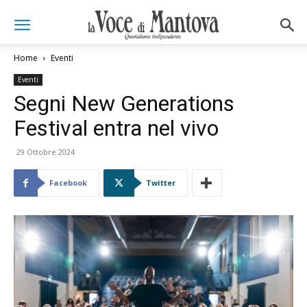
Home
Eventi
Eventi
Segni New Generations
Festival entra nel vivo
29 Ottobre 2024
Facebook
Twitter