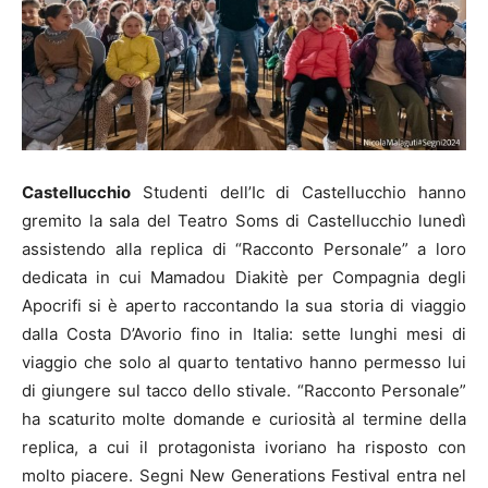
Castellucchio
Studenti dell’Ic di Castellucchio hanno
gremito la sala del Teatro Soms di Castellucchio lunedì
assistendo alla replica di “Racconto Personale” a loro
dedicata in cui Mamadou Diakitè per Compagnia degli
Apocrifi si è aperto raccontando la sua storia di viaggio
dalla Costa D’Avorio fino in Italia: sette lunghi mesi di
viaggio che solo al quarto tentativo hanno permesso lui
di giungere sul tacco dello stivale. “Racconto Personale”
ha scaturito molte domande e curiosità al termine della
replica, a cui il protagonista ivoriano ha risposto con
molto piacere. Segni New Generations Festival entra nel