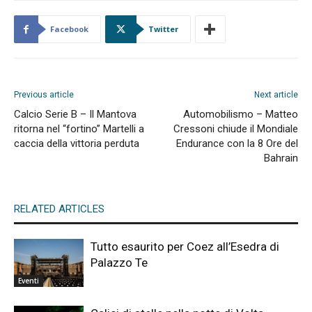
Facebook
Twitter
Previous article
Next article
Calcio Serie B – Il Mantova
Automobilismo – Matteo
ritorna nel “fortino” Martelli a
Cressoni chiude il Mondiale
caccia della vittoria perduta
Endurance con la 8 Ore del
Bahrain
RELATED ARTICLES
Tutto esaurito per Coez all’Esedra di
Palazzo Te
Eventi