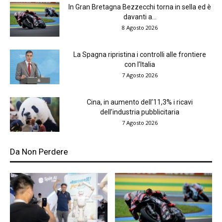
In Gran Bretagna Bezzecchi torna in sella ed è
davanti a...
8 Agosto 2026
La Spagna ripristina i controlli alle frontiere
con l’Italia
7 Agosto 2026
Cina, in aumento dell’11,3% i ricavi
dell’industria pubblicitaria
7 Agosto 2026
Da Non Perdere