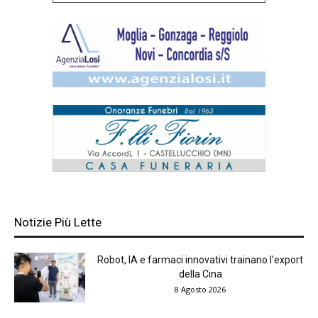
Notizie Più Lette
Robot, IA e farmaci innovativi trainano l’export
della Cina
8 Agosto 2026