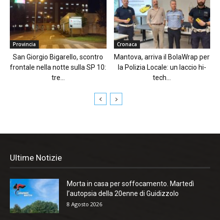
Provincia
Cronaca
San Giorgio Bigarello, scontro
Mantova, arriva il BolaWrap per
frontale nella notte sulla SP 10:
la Polizia Locale: un laccio hi-
tre...
tech...
Ultime Notizie
Morta in casa per soffocamento. Martedì
l’autopsia della 20enne di Guidizzolo
8 Agosto 2026