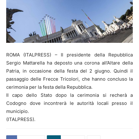
ROMA (ITALPRESS) – Il presidente della Repubblica
Sergio Mattarella ha deposto una corona all’Altare della
Patria, in occasione della festa del 2 giugno. Quindi il
passaggio delle Frecce Tricolori, che hanno concluso la
cerimonia per la festa della Repubblica.
Il capo dello Stato dopo la cerimonia si recherà a
Codogno dove incontrerà le autorità locali presso il
municipio.
(ITALPRESS).