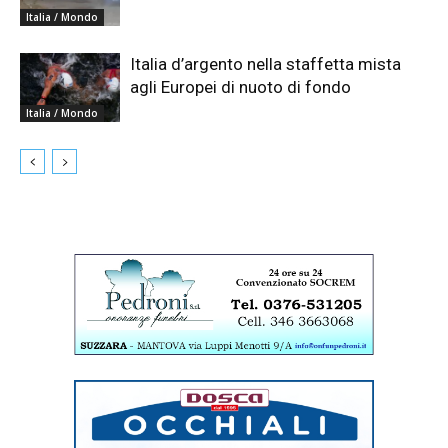
Italia / Mondo
Italia d’argento nella staffetta mista
agli Europei di nuoto di fondo
Italia / Mondo