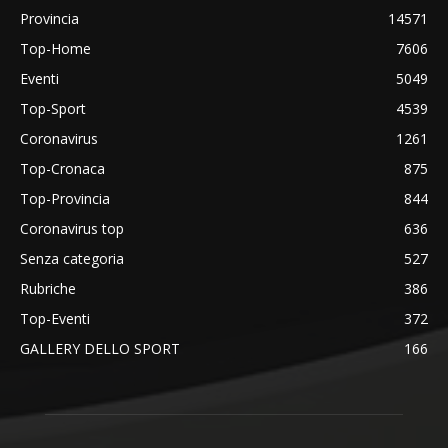
Provincia
14571
Top-Home
7606
Eventi
5049
Top-Sport
4539
Coronavirus
1261
Top-Cronaca
875
Top-Provincia
844
Coronavirus top
636
Senza categoria
527
Rubriche
386
Top-Eventi
372
GALLERY DELLO SPORT
166