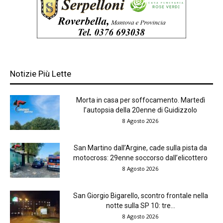
Notizie Più Lette
Morta in casa per soffocamento. Martedì
l’autopsia della 20enne di Guidizzolo
8 Agosto 2026
San Martino dall’Argine, cade sulla pista da
motocross: 29enne soccorso dall’elicottero
8 Agosto 2026
San Giorgio Bigarello, scontro frontale nella
notte sulla SP 10: tre...
8 Agosto 2026