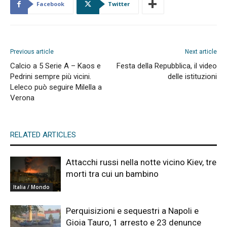
Facebook
Twitter
Previous article
Next article
Calcio a 5 Serie A – Kaos e
Festa della Repubblica, il video
Pedrini sempre più vicini.
delle istituzioni
Leleco può seguire Milella a
Verona
RELATED ARTICLES
Attacchi russi nella notte vicino Kiev, tre
morti tra cui un bambino
Italia / Mondo
Perquisizioni e sequestri a Napoli e
Gioia Tauro, 1 arresto e 23 denunce