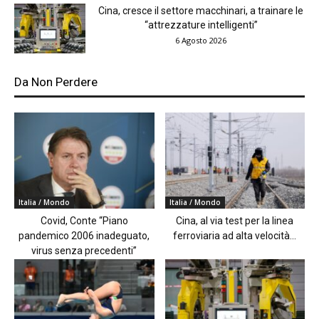
Cina, cresce il settore macchinari, a trainare le
“attrezzature intelligenti”
6 Agosto 2026
Da Non Perdere
Italia / Mondo
Italia / Mondo
Covid, Conte “Piano
Cina, al via test per la linea
pandemico 2006 inadeguato,
ferroviaria ad alta velocità...
virus senza precedenti”