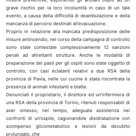
grave rischio per la loro incolumità in caso di un tale
evento, a causa della difficoltà di deambulazione e della
mancanza di percorsi destinati all’evacuazione.
Proprio in relazione alla mancata predisposizione delle
misure antincendio, nel corso della campagna di controllo
sono state contestate complessivamente 12 sanzioni
penali ad altrettanti strutture. Anche le modalità di
preparazione dei pasti per gli ospiti sono state oggetto di
controllo, con casi eclatanti relativi a due RSA della
provincia di Pavia, nelle cui cucine è stata riscontrata la
presenza di animali infestanti e blatte.
Denunciati il proprietario, il direttore ed un’infermiera di
una RSA della provincia di Torino, ritenuti responsabili di
aver omesso, nel tempo, adeguata assistenza nei
confronti di un’ospite, cagionandole disidratazione con
scompenso glicometabolico e lesioni da decubito
prolungato, che