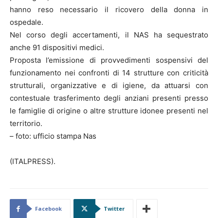
hanno reso necessario il ricovero della donna in
ospedale.
Nel corso degli accertamenti, il NAS ha sequestrato
anche 91 dispositivi medici.
Proposta l’emissione di provvedimenti sospensivi del
funzionamento nei confronti di 14 strutture con criticità
strutturali, organizzative e di igiene, da attuarsi con
contestuale trasferimento degli anziani presenti presso
le famiglie di origine o altre strutture idonee presenti nel
territorio.
– foto: ufficio stampa Nas
(ITALPRESS).
Facebook
Twitter