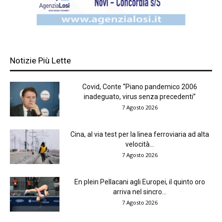
Notizie Più Lette
Covid, Conte “Piano pandemico 2006
inadeguato, virus senza precedenti”
7 Agosto 2026
Cina, al via test per la linea ferroviaria ad alta
velocità...
7 Agosto 2026
En plein Pellacani agli Europei, il quinto oro
arriva nel sincro...
7 Agosto 2026