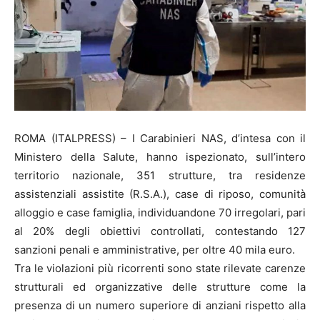
ROMA (ITALPRESS) – I Carabinieri NAS, d’intesa con il
Ministero della Salute, hanno ispezionato, sull’intero
territorio nazionale, 351 strutture, tra residenze
assistenziali assistite (R.S.A.), case di riposo, comunità
alloggio e case famiglia, individuandone 70 irregolari, pari
al 20% degli obiettivi controllati, contestando 127
sanzioni penali e amministrative, per oltre 40 mila euro.
Tra le violazioni più ricorrenti sono state rilevate carenze
strutturali ed organizzative delle strutture come la
presenza di un numero superiore di anziani rispetto alla