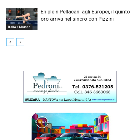
En plein Pellacani agli Europei, il quinto
oro arriva nel sincro con Pizzini
Italia / Mondo