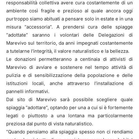
responsabilità collettiva avere cura costantemente di un
ambiente così fragile e prezioso al quale ancora oggi
purtroppo siamo abituati a pensare solo in estate e in una
misura “accessoria”. A prendersi cura delle spiagge
“adottate” saranno i volontari delle Delegazioni di
Marevivo sul territorio, da anni impegnati costantemente
a tutelarne l’integrità, il valore naturalistico e la bellezza.
Le donazioni permetteranno a centinaia di attivisti di
Marevivo di avviare e sostenere nel tempo attività di
pulizia e di sensibilizzazione della popolazione e delle
istituzioni locali, anche attraverso l’installazione di
pannelli informativi.
Dal sito di Marevivo sarà possibile scegliere quale
spiaggia “adottare”, optando per una a cui si è fortemente
legati o piuttosto a una lontana ma particolarmente
preziosa dal punto di vista naturalistico.
“Quando pensiamo alla spiaggia spesso non ci rendiamo