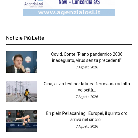
Notizie Più Lette
Covid, Conte “Piano pandemico 2006
inadeguato, virus senza precedenti”
7 Agosto 2026
Cina, al via test per la linea ferroviaria ad alta
velocità...
7 Agosto 2026
En plein Pellacani agli Europei, il quinto oro
arriva nel sincro...
7 Agosto 2026