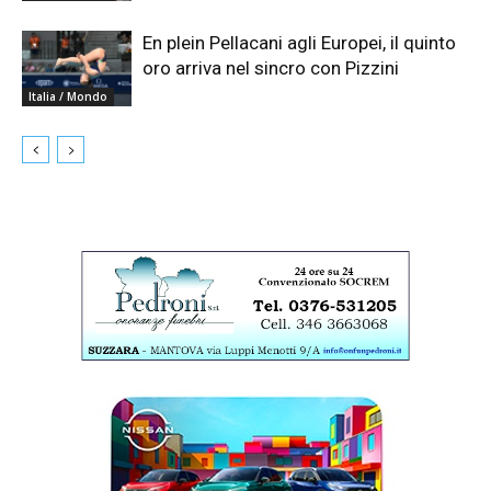
En plein Pellacani agli Europei, il quinto
oro arriva nel sincro con Pizzini
Italia / Mondo