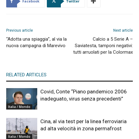
Facebook
Twitter
Previous article
Next article
“Adotta una spiaggia”, al via la
Calcio a 5 Serie A –
nuova campagna di Marevivo
Saviatesta, tamponi negativi:
tutti arruolati per la Colormax
RELATED ARTICLES
Covid, Conte “Piano pandemico 2006
inadeguato, virus senza precedenti”
Italia / Mondo
Cina, al via test per la linea ferroviaria
ad alta velocità in zona permafrost
Italia / Mondo