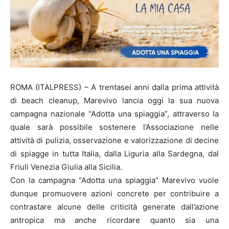
ROMA (ITALPRESS) – A trentasei anni dalla prima attività
di beach cleanup, Marevivo lancia oggi la sua nuova
campagna nazionale “Adotta una spiaggia”, attraverso la
quale sarà possibile sostenere l’Associazione nelle
attività di pulizia, osservazione e valorizzazione di decine
di spiagge in tutta Italia, dalla Liguria alla Sardegna, dal
Friuli Venezia Giulia alla Sicilia.
Con la campagna “Adotta una spiaggia” Marevivo vuole
dunque promuovere azioni concrete per contribuire a
contrastare alcune delle criticità generate dall’azione
antropica ma anche ricordare quanto sia una