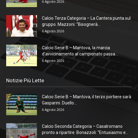
6 Agosto 2026
Calcio Terza Categoria – La Cantera punta sul
gruppo. Mazzoni: “Bisognerà...
6 Agosto 2026
Calcio Serie B – Mantova, la marcia
d’avvicinamento al campionato passa...
6 Agosto 2026
Notizie Più Lette
Calcio Serie B – Mantova, il terzo portiere sarà
Gasparini. Duello...
6 Agosto 2026
Calcio Seconda Categoria – Casalromano
pronto a ripartire. Bonazzoli: “Entusiasmo e...