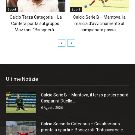
Sport
Sport
Calcio Terza Categoria – La
Calcio Serie B – Mantova, la
Cantera punta sul gruppo.
marcia d’avvicinamento al
Mazzoni: “Bisognerà...
campionato passa...
Ultime Notizie
Calcio Serie B – Mantova, il terzo portiere sarà
Gasparini. Duello...
6 Agosto 2026
Calcio Seconda Categoria – Casalromano
pronto a ripartire. Bonazzoli: “Entusiasmo e...