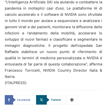
“L’Intelligenza Artificiale (IA) sta aiutando a combattere la
pandemia in molteplici casi d’uso. Le piattaforme IA di
calcolo accelerato e il software di NVIDIA sono sfruttate
in tutto il mondo per aiutare a sequenziare e analizzare i
genomi virali e dei pazienti, monitorare la diffusione delle
infezioni e l’andamento della mobilità, accelerare lo
sviluppo di nuovi farmaci e classificare e segmentare le
immagini diagnostiche. Il progetto dell’ospedale San
Raffaele stabilisce un nuovo punto di riferimento di
qualità in termini di medicina personalizzata e NVIDIA è
entusiasta di far parte di questa collaborazione”, afferma
Francesco Torricelli, NVIDIA Country Director Italia &
Iberia.
(ITALPRESS).
Facebook
Twitter