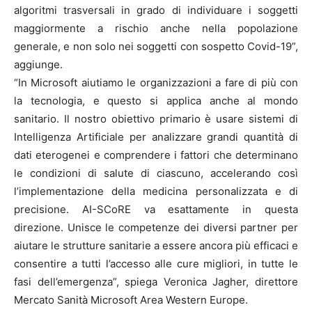
algoritmi trasversali in grado di individuare i soggetti
maggiormente a rischio anche nella popolazione
generale, e non solo nei soggetti con sospetto Covid-19”,
aggiunge.
“In Microsoft aiutiamo le organizzazioni a fare di più con
la tecnologia, e questo si applica anche al mondo
sanitario. Il nostro obiettivo primario è usare sistemi di
Intelligenza Artificiale per analizzare grandi quantità di
dati eterogenei e comprendere i fattori che determinano
le condizioni di salute di ciascuno, accelerando così
l’implementazione della medicina personalizzata e di
precisione. AI-SCoRE va esattamente in questa
direzione. Unisce le competenze dei diversi partner per
aiutare le strutture sanitarie a essere ancora più efficaci e
consentire a tutti l’accesso alle cure migliori, in tutte le
fasi dell’emergenza”, spiega Veronica Jagher, direttore
Mercato Sanità Microsoft Area Western Europe.