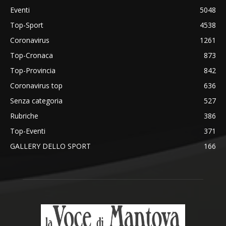
Eventi
5048
Top-Sport
4538
Coronavirus
1261
Top-Cronaca
873
Top-Provincia
842
Coronavirus top
636
Senza categoria
527
Rubriche
386
Top-Eventi
371
GALLERY DELLO SPORT
166