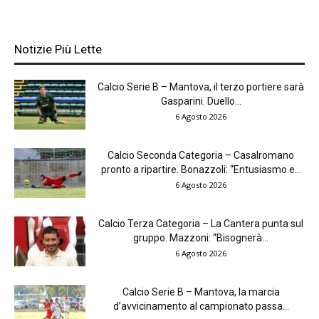
Notizie Più Lette
Calcio Serie B – Mantova, il terzo portiere sarà
Gasparini. Duello...
6 Agosto 2026
Calcio Seconda Categoria – Casalromano
pronto a ripartire. Bonazzoli: “Entusiasmo e...
6 Agosto 2026
Calcio Terza Categoria – La Cantera punta sul
gruppo. Mazzoni: “Bisognerà...
6 Agosto 2026
Calcio Serie B – Mantova, la marcia
d’avvicinamento al campionato passa...