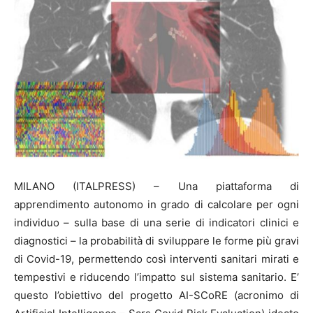
MILANO (ITALPRESS) – Una piattaforma di
apprendimento autonomo in grado di calcolare per ogni
individuo – sulla base di una serie di indicatori clinici e
diagnostici – la probabilità di sviluppare le forme più gravi
di Covid-19, permettendo così interventi sanitari mirati e
tempestivi e riducendo l’impatto sul sistema sanitario. E’
questo l’obiettivo del progetto AI-SCoRE (acronimo di