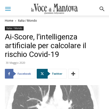
Home
Italia / Mondo
Italia / Mondo
Ai-Score, l’intelligenza
artificiale per calcolare il
rischio Covid-19
30 Maggio 2020
Facebook
Twitter