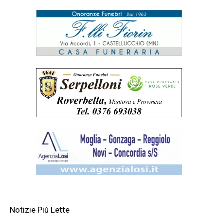
Notizie Più Lette