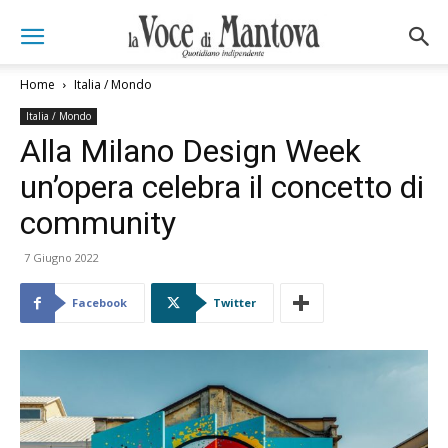
Home
Italia / Mondo
Italia / Mondo
Alla Milano Design Week
un’opera celebra il concetto di
community
7 Giugno 2022
Facebook
Twitter