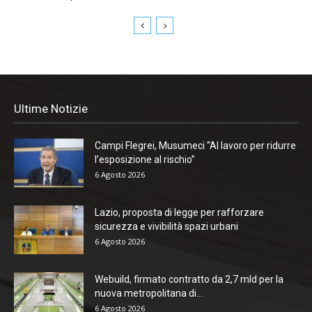
Ultime Notizie
Campi Flegrei, Musumeci “Al lavoro per ridurre
l’esposizione al rischio”
6 Agosto 2026
Lazio, proposta di legge per rafforzare
sicurezza e vivibilità spazi urbani
6 Agosto 2026
Webuild, firmato contratto da 2,7 mld per la
nuova metropolitana di...
6 Agosto 2026