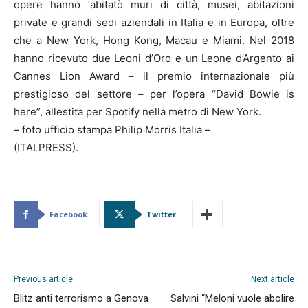
opere hanno ‘abitatò muri di città, musei, abitazioni
private e grandi sedi aziendali in Italia e in Europa, oltre
che a New York, Hong Kong, Macau e Miami. Nel 2018
hanno ricevuto due Leoni d’Oro e un Leone d’Argento ai
Cannes Lion Award – il premio internazionale più
prestigioso del settore – per l’opera “David Bowie is
here”, allestita per Spotify nella metro di New York.
– foto ufficio stampa Philip Morris Italia –
(ITALPRESS).
Facebook
Twitter
Previous article
Next article
Blitz anti terrorismo a Genova
Salvini “Meloni vuole abolire