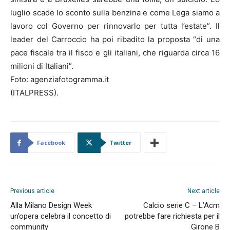
luglio scade lo sconto sulla benzina e come Lega siamo a
lavoro col Governo per rinnovarlo per tutta l’estate”. Il
leader del Carroccio ha poi ribadito la proposta “di una
pace fiscale tra il fisco e gli italiani, che riguarda circa 16
milioni di Italiani”.
Foto: agenziafotogramma.it
(ITALPRESS).
Facebook
Twitter
Previous article
Next article
Alla Milano Design Week
Calcio serie C – L’Acm
un’opera celebra il concetto di
potrebbe fare richiesta per il
community
Girone B