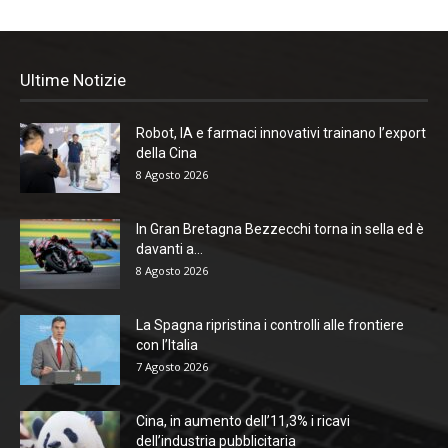
Ultime Notizie
Robot, IA e farmaci innovativi trainano l’export
della Cina
8 Agosto 2026
In Gran Bretagna Bezzecchi torna in sella ed è
davanti a...
8 Agosto 2026
La Spagna ripristina i controlli alle frontiere
con l’Italia
7 Agosto 2026
Cina, in aumento dell’11,3% i ricavi
dell’industria pubblicitaria