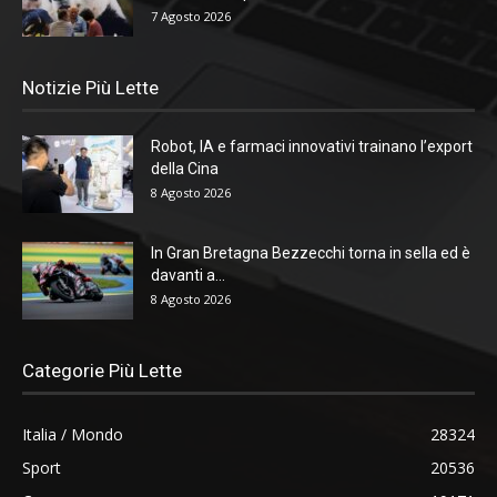
7 Agosto 2026
Notizie Più Lette
Robot, IA e farmaci innovativi trainano l’export
della Cina
8 Agosto 2026
In Gran Bretagna Bezzecchi torna in sella ed è
davanti a...
8 Agosto 2026
Categorie Più Lette
Italia / Mondo
28324
Sport
20536