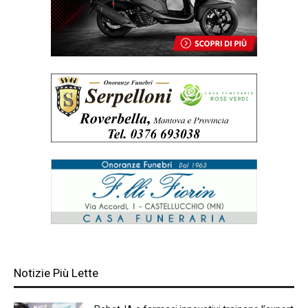
Notizie Più Lette