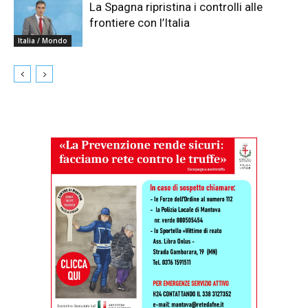
La Spagna ripristina i controlli alle
frontiere con l’Italia
Italia / Mondo