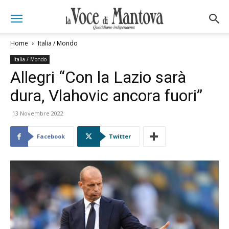
Home
Italia / Mondo
Italia / Mondo
Allegri “Con la Lazio sarà
dura, Vlahovic ancora fuori”
13 Novembre 2022
Facebook
Twitter