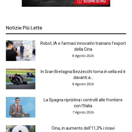
Notizie Più Lette
Robot, IA e farmaci innovativi trainano l’export
della Cina
8 Agosto 2026
In Gran Bretagna Bezzecchi torna in sella ed è
davanti a...
8 Agosto 2026
La Spagna ripristina i controlli alle frontiere
con l’Italia
7 Agosto 2026
Cina, in aumento dell’11,3% i ricavi