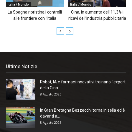
Italia / Mondo
Italia / Mondo
La Spagna ripristina i controlli
Cina, in aumento dell’11,3% i
alle frontiere con l’Italia
ricavi dell’industria pubblicitaria
Ultime Notizie
Robot, IA e farmaci innovativi trainano l’export
della Cina
8 Agosto 2026
In Gran Bretagna Bezzecchi torna in sella ed è
davanti a...
8 Agosto 2026