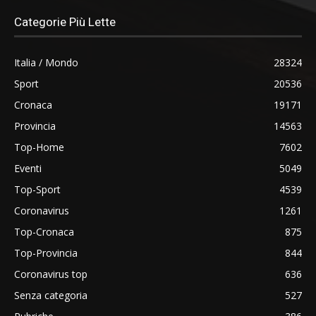
Categorie Più Lette
Italia / Mondo
28324
Sport
20536
Cronaca
19171
Provincia
14563
Top-Home
7602
Eventi
5049
Top-Sport
4539
Coronavirus
1261
Top-Cronaca
875
Top-Provincia
844
Coronavirus top
636
Senza categoria
527