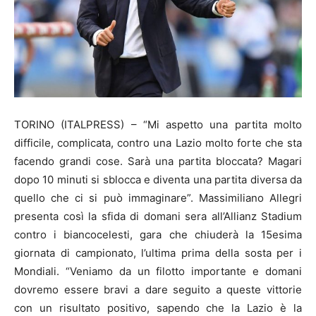
TORINO (ITALPRESS) – “Mi aspetto una partita molto
difficile, complicata, contro una Lazio molto forte che sta
facendo grandi cose. Sarà una partita bloccata? Magari
dopo 10 minuti si sblocca e diventa una partita diversa da
quello che ci si può immaginare”. Massimiliano Allegri
presenta così la sfida di domani sera all’Allianz Stadium
contro i biancocelesti, gara che chiuderà la 15esima
giornata di campionato, l’ultima prima della sosta per i
Mondiali. “Veniamo da un filotto importante e domani
dovremo essere bravi a dare seguito a queste vittorie
con un risultato positivo, sapendo che la Lazio è la