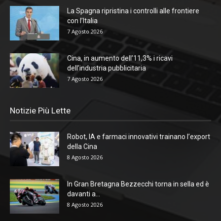
La Spagna ripristina i controlli alle frontiere
con l’Italia
7 Agosto 2026
Cina, in aumento dell’11,3% i ricavi
dell’industria pubblicitaria
7 Agosto 2026
Notizie Più Lette
Robot, IA e farmaci innovativi trainano l’export
della Cina
8 Agosto 2026
In Gran Bretagna Bezzecchi torna in sella ed è
davanti a...
8 Agosto 2026