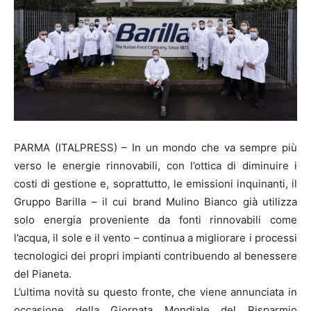
PARMA (ITALPRESS) – In un mondo che va sempre più
verso le energie rinnovabili, con l’ottica di diminuire i
costi di gestione e, soprattutto, le emissioni inquinanti, il
Gruppo Barilla – il cui brand Mulino Bianco già utilizza
solo energia proveniente da fonti rinnovabili come
l’acqua, il sole e il vento – continua a migliorare i processi
tecnologici dei propri impianti contribuendo al benessere
del Pianeta.
L’ultima novità su questo fronte, che viene annunciata in
occasione della Giornata Mondiale del Risparmio