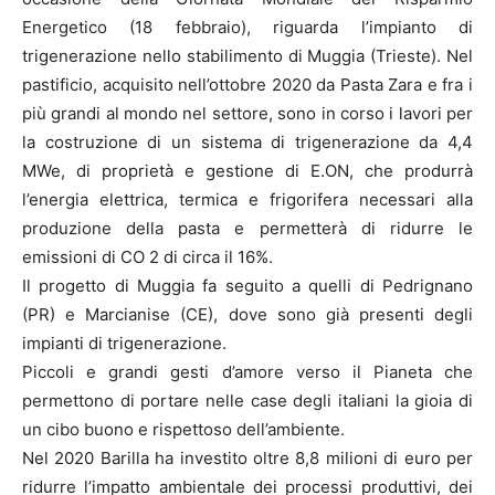
Energetico (18 febbraio), riguarda l’impianto di
trigenerazione nello stabilimento di Muggia (Trieste). Nel
pastificio, acquisito nell’ottobre 2020 da Pasta Zara e fra i
più grandi al mondo nel settore, sono in corso i lavori per
la costruzione di un sistema di trigenerazione da 4,4
MWe, di proprietà e gestione di E.ON, che produrrà
l’energia elettrica, termica e frigorifera necessari alla
produzione della pasta e permetterà di ridurre le
emissioni di CO 2 di circa il 16%.
Il progetto di Muggia fa seguito a quelli di Pedrignano
(PR) e Marcianise (CE), dove sono già presenti degli
impianti di trigenerazione.
Piccoli e grandi gesti d’amore verso il Pianeta che
permettono di portare nelle case degli italiani la gioia di
un cibo buono e rispettoso dell’ambiente.
Nel 2020 Barilla ha investito oltre 8,8 milioni di euro per
ridurre l’impatto ambientale dei processi produttivi, dei