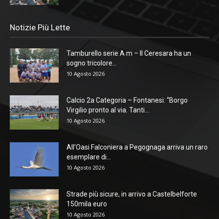
Notizie Più Lette
Tamburello serie A m – Il Ceresara ha un
sogno tricolore...
10 Agosto 2026
Calcio 2a Categoria – Fontanesi: “Borgo
Virgilio pronto al via. Tanti...
10 Agosto 2026
All’Oasi Falconiera a Pegognaga arriva un raro
esemplare di...
10 Agosto 2026
Strade più sicure, in arrivo a Castelbelforte
150mila euro
10 Agosto 2026