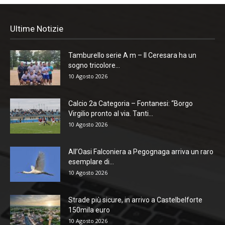
Ultime Notizie
Tamburello serie A m – Il Ceresara ha un
sogno tricolore...
10 Agosto 2026
Calcio 2a Categoria – Fontanesi: “Borgo
Virgilio pronto al via. Tanti...
10 Agosto 2026
All’Oasi Falconiera a Pegognaga arriva un raro
esemplare di...
10 Agosto 2026
Strade più sicure, in arrivo a Castelbelforte
150mila euro
10 Agosto 2026