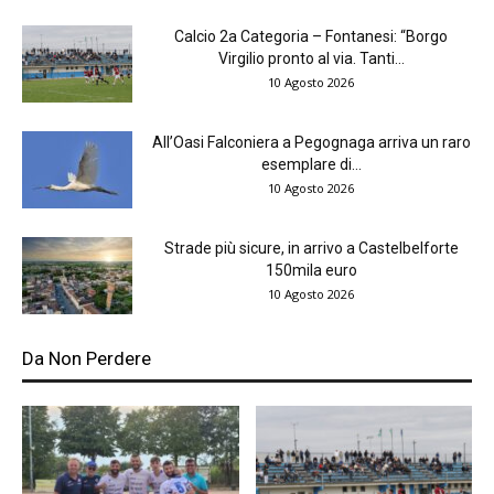
Calcio 2a Categoria – Fontanesi: “Borgo
Virgilio pronto al via. Tanti...
10 Agosto 2026
All’Oasi Falconiera a Pegognaga arriva un raro
esemplare di...
10 Agosto 2026
Strade più sicure, in arrivo a Castelbelforte
150mila euro
10 Agosto 2026
Da Non Perdere