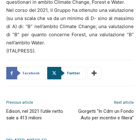
questionari in ambito Climate Change, Forest e Water.
Nel corso del 2021, il Gruppo ha ottenuto una valutazione
(su una scala che va da un minimo di D- sino al massimo
di A) di: “B” nell’ambito Climate Change; una valutazione
di “B” per quanto concerne Forest, una valutazione “B”
nell’ambito Water.
(ITALPRESS).
Facebook
Twitter
Previous article
Next article
Edison, nel 2021 l’utile netto
Giorgetti “In Cdm un Fondo
sale a 413 milioni
Auto per incentivi e filiera”