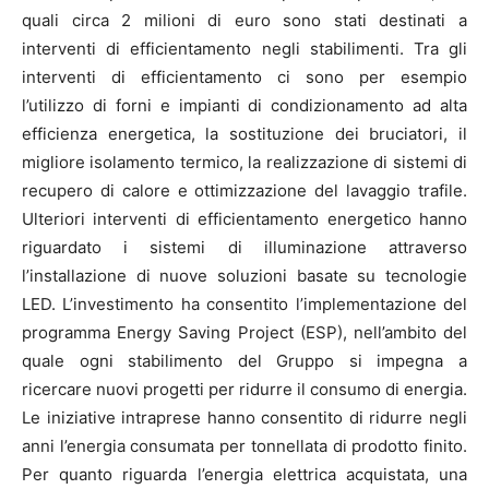
quali circa 2 milioni di euro sono stati destinati a
interventi di efficientamento negli stabilimenti. Tra gli
interventi di efficientamento ci sono per esempio
l’utilizzo di forni e impianti di condizionamento ad alta
efficienza energetica, la sostituzione dei bruciatori, il
migliore isolamento termico, la realizzazione di sistemi di
recupero di calore e ottimizzazione del lavaggio trafile.
Ulteriori interventi di efficientamento energetico hanno
riguardato i sistemi di illuminazione attraverso
l’installazione di nuove soluzioni basate su tecnologie
LED. L’investimento ha consentito l’implementazione del
programma Energy Saving Project (ESP), nell’ambito del
quale ogni stabilimento del Gruppo si impegna a
ricercare nuovi progetti per ridurre il consumo di energia.
Le iniziative intraprese hanno consentito di ridurre negli
anni l’energia consumata per tonnellata di prodotto finito.
Per quanto riguarda l’energia elettrica acquistata, una