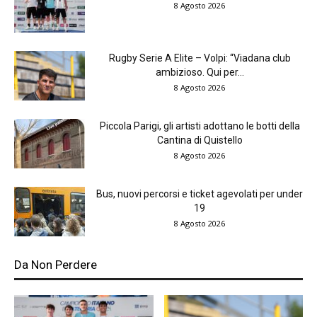
8 Agosto 2026
Rugby Serie A Elite – Volpi: “Viadana club
ambizioso. Qui per...
8 Agosto 2026
Piccola Parigi, gli artisti adottano le botti della
Cantina di Quistello
8 Agosto 2026
Bus, nuovi percorsi e ticket agevolati per under
19
8 Agosto 2026
Da Non Perdere