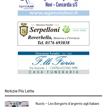
Notizie Più Lette
Nuoto – Leo Bergomi d’argento agli Italiani