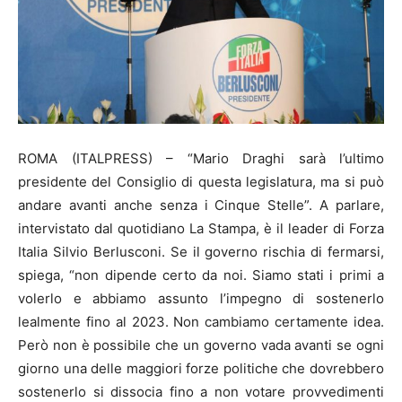
ROMA (ITALPRESS) – “Mario Draghi sarà l’ultimo
presidente del Consiglio di questa legislatura, ma si può
andare avanti anche senza i Cinque Stelle”. A parlare,
intervistato dal quotidiano La Stampa, è il leader di Forza
Italia Silvio Berlusconi. Se il governo rischia di fermarsi,
spiega, “non dipende certo da noi. Siamo stati i primi a
volerlo e abbiamo assunto l’impegno di sostenerlo
lealmente fino al 2023. Non cambiamo certamente idea.
Però non è possibile che un governo vada avanti se ogni
giorno una delle maggiori forze politiche che dovrebbero
sostenerlo si dissocia fino a non votare provvedimenti