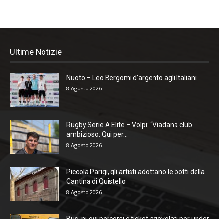
Ultime Notizie
Nuoto – Leo Bergomi d’argento agli Italiani
8 Agosto 2026
Rugby Serie A Elite – Volpi: “Viadana club
ambizioso. Qui per...
8 Agosto 2026
Piccola Parigi, gli artisti adottano le botti della
Cantina di Quistello
8 Agosto 2026
Bus, nuovi percorsi e ticket agevolati per under