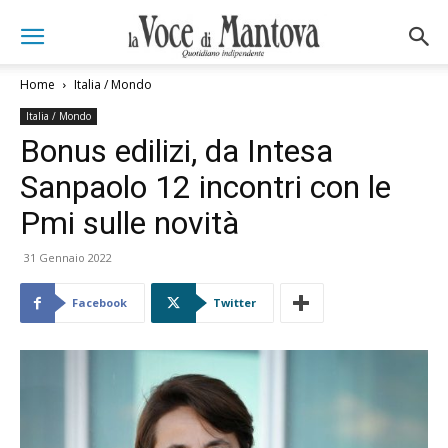
Home
Italia / Mondo
Italia / Mondo
Bonus edilizi, da Intesa
Sanpaolo 12 incontri con le
Pmi sulle novità
31 Gennaio 2022
Facebook
Twitter