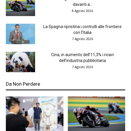
davanti a...
8 Agosto 2026
La Spagna ripristina i controlli alle frontiere
con l’Italia
7 Agosto 2026
Cina, in aumento dell’11,3% i ricavi
dell’industria pubblicitaria
7 Agosto 2026
Da Non Perdere