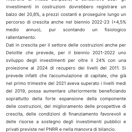
investimenti in costruzioni dovrebbero registrare un
balzo del 20,8%, a prezzi costanti e proseguire lungo un
percorso di crescita anche nel biennio 2022-23 (+4,5%
medio annuo), pur scontando un fisiologico
rallentamento.
Dati in crescita per il settore delle costruzioni anche per
Deloitte che prevede, per il biennio 2021-2022 uno
sviluppo degli investimenti per oltre il 24% con una
proiezione al 2024 di recupero dei livelli del 2011. Si
prevede infatti che l’accumulazione di capitale, che già
nel primo trimestre del 2021 aveva superato i livelli medi
del 2019, possa aumentare ulteriormente beneficiando
soprattutto della forte espansione della componente
delle costruzioni, del miglioramento delle prospettive di
crescita, delle condizioni di finanziamento favorevoli e
delle risorse a sostegno degli investimenti pubblici e
privati previste nel PNRR e nella manovra di bilancio.