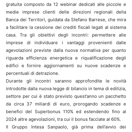
gratuita composto da 12 webinar dedicati alle piccole e
medie imprese clienti delle direzioni regionali della
Banca dei Territori, guidata da Stefano Barrese, che mira
a facilitare la cessione dei crediti fiscali legati al sistema
casa. Tra gli obiettivi degli incontri: permettere alle
imprese di individuare i vantaggi provenienti dalle
agevolazioni previste dalla nuova normativa per quanto
riguarda efficienza energetica e riqualificazione degli
edifici e fornire aggiornamenti su nuove scadenze e
percentuali di detrazione.
Durante gli incontri saranno approfondite le novità
introdotte dalla nuova legge di bilancio in tema di edilizia,
settore per cui è stato previsto quest’anno un pacchetto
da circa 37 miliardi di euro, prorogando scadenze e
benefici del Superbonus 110% ed estendendo fino al
2024 altre agevolazioni, tra cui il bonus facciate al 60%.
Il Gruppo Intesa Sanpaolo, già prima dell’avvio dei