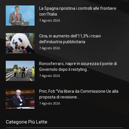
La Spagna ripristina i controlli alle frontiere
con l’Italia
7 Agosto 2026
Cina, in aumento dell’11,3% i ricavi
dell’industria pubblicitaria
7 Agosto 2026
Roncoferraro, riapre in sicurezza il ponte di
Governolo dopo il restyling...
7 Agosto 2026
Pnrr, Foti “Via libera da Commissione Ue alla
proposta di revisione...
7 Agosto 2026
Categorie Più Lette