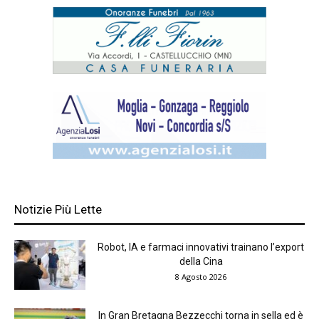
Notizie Più Lette
Robot, IA e farmaci innovativi trainano l’export
della Cina
8 Agosto 2026
In Gran Bretagna Bezzecchi torna in sella ed è