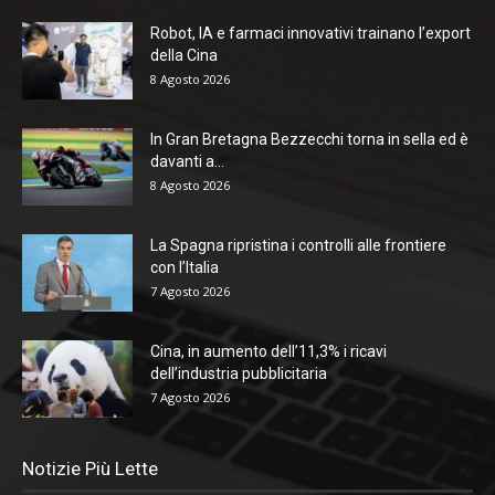
Robot, IA e farmaci innovativi trainano l’export
della Cina
8 Agosto 2026
In Gran Bretagna Bezzecchi torna in sella ed è
davanti a...
8 Agosto 2026
La Spagna ripristina i controlli alle frontiere
con l’Italia
7 Agosto 2026
Cina, in aumento dell’11,3% i ricavi
dell’industria pubblicitaria
7 Agosto 2026
Notizie Più Lette