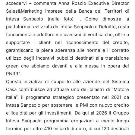
accedervi – commenta Anna Roscio Executive Director
Sales&Marketing Imprese della Banca dei Territori di
Intesa Sanpaolo (nella foto) -. Come dimostra la
piattaforma realizzata da Intesa Sanpaolo e Deloitte, resta
fondamentale adottare meccanismi di verifica che, oltre a
supportare i clienti nel riconoscimento del credito,
garantiscano la piena aderenza alle norme e il corretto
utilizzo degli incentivi pubblici destinati alla transizione
green che abbiamo davanti e alla messa in opera del
PNRR”.
Questa iniziativa di supporto alle aziende del Sistema
Casa contribuisce ad attuare uno dei pilastri di “Motore
Italia”, il programma strategico presentato nel 2021 da
Intesa Sanpaolo per sostenere le PMI con nuovo credito
e liquidità per gli investimenti. Da qui al 2026 il Gruppo
Intesa Sanpaolo programma erogazioni a medio lungo
termine per oltre 410 miliardi di euro, di cui 120 destinati