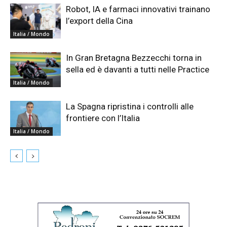
Robot, IA e farmaci innovativi trainano
l’export della Cina
Italia / Mondo
In Gran Bretagna Bezzecchi torna in
sella ed è davanti a tutti nelle Practice
Italia / Mondo
La Spagna ripristina i controlli alle
frontiere con l’Italia
Italia / Mondo