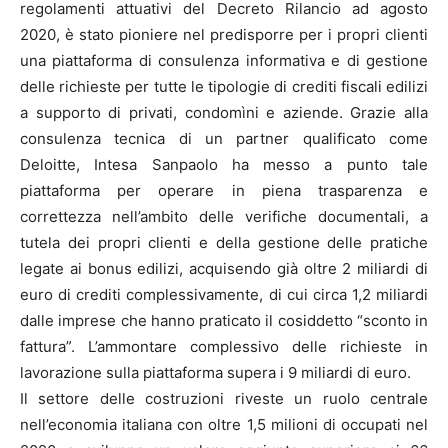
regolamenti attuativi del Decreto Rilancio ad agosto
2020, è stato pioniere nel predisporre per i propri clienti
una piattaforma di consulenza informativa e di gestione
delle richieste per tutte le tipologie di crediti fiscali edilizi
a supporto di privati, condomìni e aziende. Grazie alla
consulenza tecnica di un partner qualificato come
Deloitte, Intesa Sanpaolo ha messo a punto tale
piattaforma per operare in piena trasparenza e
correttezza nell’ambito delle verifiche documentali, a
tutela dei propri clienti e della gestione delle pratiche
legate ai bonus edilizi, acquisendo già oltre 2 miliardi di
euro di crediti complessivamente, di cui circa 1,2 miliardi
dalle imprese che hanno praticato il cosiddetto “sconto in
fattura”. L’ammontare complessivo delle richieste in
lavorazione sulla piattaforma supera i 9 miliardi di euro.
Il settore delle costruzioni riveste un ruolo centrale
nell’economia italiana con oltre 1,5 milioni di occupati nel