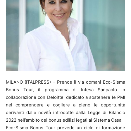
MILANO (ITALPRESS) – Prende il via domani Eco-Sisma
Bonus Tour, il programma di Intesa Sanpaolo in
collaborazione con Deloitte, dedicato a sostenere le PMI
nel comprendere e cogliere a pieno le opportunità
derivanti dalle novità introdotte dalla Legge di Bilancio
2022 nell’ambito dei bonus edilizi legati al Sistema Casa.
Eco-Sisma Bonus Tour prevede un ciclo di formazione