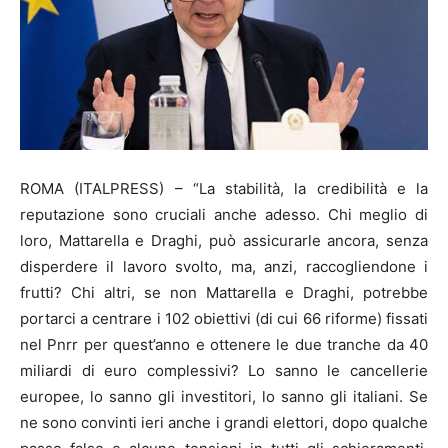
ROMA (ITALPRESS) – “La stabilità, la credibilità e la
reputazione sono cruciali anche adesso. Chi meglio di
loro, Mattarella e Draghi, può assicurarle ancora, senza
disperdere il lavoro svolto, ma, anzi, raccogliendone i
frutti? Chi altri, se non Mattarella e Draghi, potrebbe
portarci a centrare i 102 obiettivi (di cui 66 riforme) fissati
nel Pnrr per quest’anno e ottenere le due tranche da 40
miliardi di euro complessivi? Lo sanno le cancellerie
europee, lo sanno gli investitori, lo sanno gli italiani. Se
ne sono convinti ieri anche i grandi elettori, dopo qualche