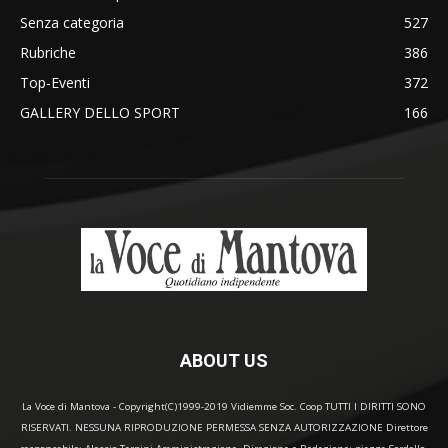
Senza categoria
527
Rubriche
386
Top-Eventi
372
GALLERY DELLO SPORT
166
ABOUT US
La Voce di Mantova - Copyright(C)1999-2019 Vidiemme Soc. Coop TUTTI I DIRITTI SONO
RISERVATI. NESSUNA RIPRODUZIONE PERMESSA SENZA AUTORIZZAZIONE Direttore