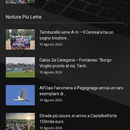
Notizie Più Lette
Tamburello serie A m – Il Ceresara ha un
sogno tricolore...
10 Agosto 2026
Calcio 2a Categoria – Fontanesi: “Borgo
Virgilio pronto al via. Tanti...
10 Agosto 2026
All’Oasi Falconiera a Pegognaga arriva un raro
esemplare di...
10 Agosto 2026
Strade più sicure, in arrivo a Castelbelforte
150mila euro
10 Agosto 2026