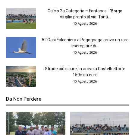
Calcio 2a Categoria – Fontanesi: “Borgo
Virgilio pronto al via. Tanti...
10 Agosto 2026
All’Oasi Falconiera a Pegognaga arriva un raro
esemplare di...
10 Agosto 2026
Strade più sicure, in arrivo a Castelbelforte
150mila euro
10 Agosto 2026
Da Non Perdere