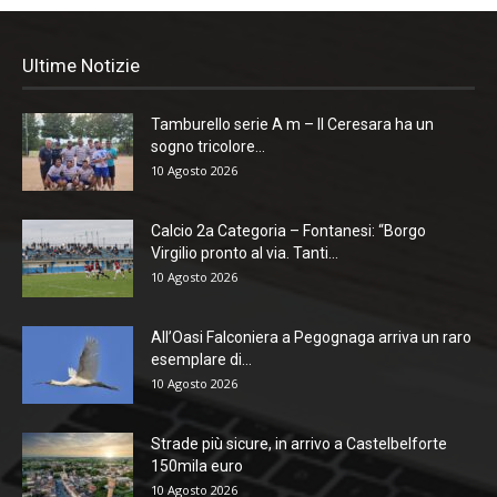
Ultime Notizie
Tamburello serie A m – Il Ceresara ha un
sogno tricolore...
10 Agosto 2026
Calcio 2a Categoria – Fontanesi: “Borgo
Virgilio pronto al via. Tanti...
10 Agosto 2026
All’Oasi Falconiera a Pegognaga arriva un raro
esemplare di...
10 Agosto 2026
Strade più sicure, in arrivo a Castelbelforte
150mila euro
10 Agosto 2026