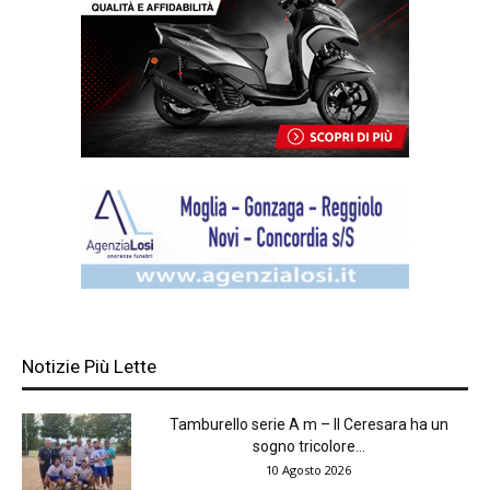
Notizie Più Lette
Tamburello serie A m – Il Ceresara ha un
sogno tricolore...
10 Agosto 2026