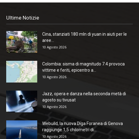
Ultime Notizie
Cina, stanziati 180 mln di yuan in aiuti per le
aree...
10 Agosto 2026
Colombia: sisma di magnitudo 7.4 provoca
vittime e feriti, epicentro a...
10 Agosto 2026
Jazz, opera e danza nella seconda metà di
agosto su tivusat
10 Agosto 2026
Webuild, la nuova Diga Foranea di Genova
raggiunge 1,5 chilometri di...
10 Agosto 2026