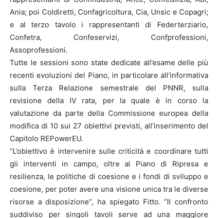
Ania; poi Coldiretti, Confagricoltura, Cia, Unsic e Copagri;
e al terzo tavolo i rappresentanti di Federterziario,
Confetra, Confeservizi, Confprofessioni,
Assoprofessioni.
Tutte le sessioni sono state dedicate all’esame delle più
recenti evoluzioni del Piano, in particolare all’informativa
sulla Terza Relazione semestrale del PNNR, sulla
revisione della IV rata, per la quale è in corso la
valutazione da parte della Commissione europea della
modifica di 10 sui 27 obiettivi previsti, all’inserimento del
Capitolo REPowerEU.
“L’obiettivo è intervenire sulle criticità e coordinare tutti
gli interventi in campo, oltre al Piano di Ripresa e
resilienza, le politiche di coesione e i fondi di sviluppo e
coesione, per poter avere una visione unica tra le diverse
risorse a disposizione”, ha spiegato Fitto. “Il confronto
suddiviso per singoli tavoli serve ad una maggiore