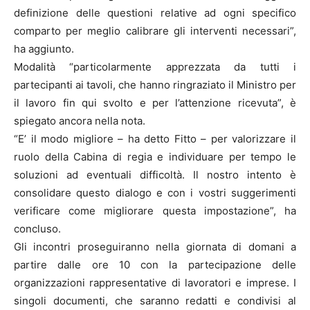
definizione delle questioni relative ad ogni specifico
comparto per meglio calibrare gli interventi necessari”,
ha aggiunto.
Modalità “particolarmente apprezzata da tutti i
partecipanti ai tavoli, che hanno ringraziato il Ministro per
il lavoro fin qui svolto e per l’attenzione ricevuta”, è
spiegato ancora nella nota.
“E’ il modo migliore – ha detto Fitto – per valorizzare il
ruolo della Cabina di regia e individuare per tempo le
soluzioni ad eventuali difficoltà. Il nostro intento è
consolidare questo dialogo e con i vostri suggerimenti
verificare come migliorare questa impostazione”, ha
concluso.
Gli incontri proseguiranno nella giornata di domani a
partire dalle ore 10 con la partecipazione delle
organizzazioni rappresentative di lavoratori e imprese. I
singoli documenti, che saranno redatti e condivisi al