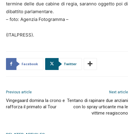
termine delle due cabine di regia, saranno oggetto poi di
dibattito parlamentare.
– foto: Agenzia Fotogramma –
(ITALPRESS).
Facebook
Twitter
Previous article
Next article
Vingegaard domina la crono e
Tentano di rapinare due anziani
rafforza il primato al Tour
con lo spray urticante ma le
vittime reagiscono