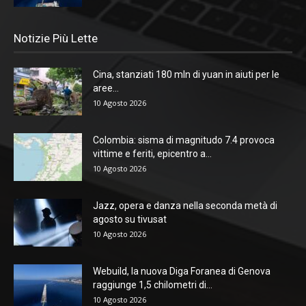
Notizie Più Lette
Cina, stanziati 180 mln di yuan in aiuti per le
aree...
10 Agosto 2026
Colombia: sisma di magnitudo 7.4 provoca
vittime e feriti, epicentro a...
10 Agosto 2026
Jazz, opera e danza nella seconda metà di
agosto su tivusat
10 Agosto 2026
Webuild, la nuova Diga Foranea di Genova
raggiunge 1,5 chilometri di...
10 Agosto 2026