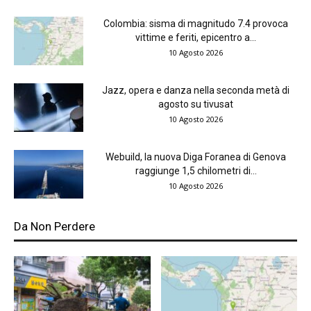
Colombia: sisma di magnitudo 7.4 provoca
vittime e feriti, epicentro a...
10 Agosto 2026
Jazz, opera e danza nella seconda metà di
agosto su tivusat
10 Agosto 2026
Webuild, la nuova Diga Foranea di Genova
raggiunge 1,5 chilometri di...
10 Agosto 2026
Da Non Perdere