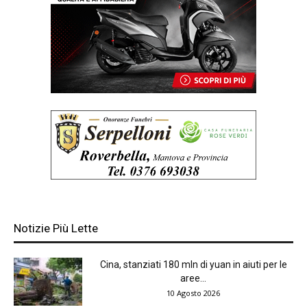
Notizie Più Lette
Cina, stanziati 180 mln di yuan in aiuti per le
aree...
10 Agosto 2026