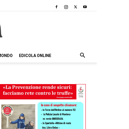
 MONDO
EDICOLA ONLINE