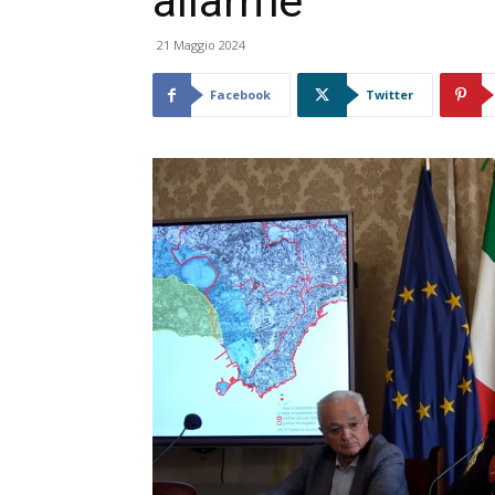
allarme”
21 Maggio 2024
Facebook
Twitter