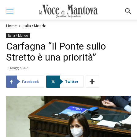
Home
Italia / Mondo
Italia / Mondo
Carfagna “Il Ponte sullo
Stretto è una priorità”
5 Maggio 2021
Facebook
Twitter