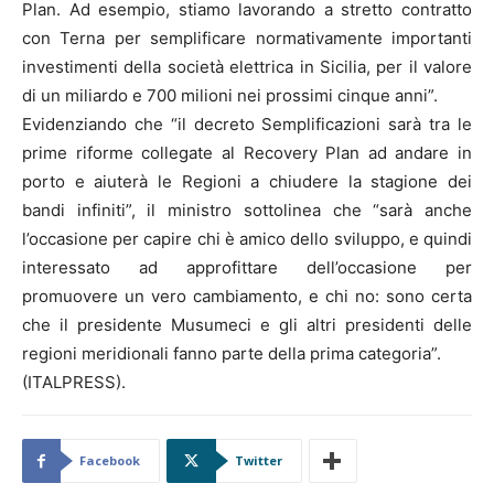
Plan. Ad esempio, stiamo lavorando a stretto contratto
con Terna per semplificare normativamente importanti
investimenti della società elettrica in Sicilia, per il valore
di un miliardo e 700 milioni nei prossimi cinque anni”.
Evidenziando che “il decreto Semplificazioni sarà tra le
prime riforme collegate al Recovery Plan ad andare in
porto e aiuterà le Regioni a chiudere la stagione dei
bandi infiniti”, il ministro sottolinea che “sarà anche
l’occasione per capire chi è amico dello sviluppo, e quindi
interessato ad approfittare dell’occasione per
promuovere un vero cambiamento, e chi no: sono certa
che il presidente Musumeci e gli altri presidenti delle
regioni meridionali fanno parte della prima categoria”.
(ITALPRESS).
Facebook
Twitter