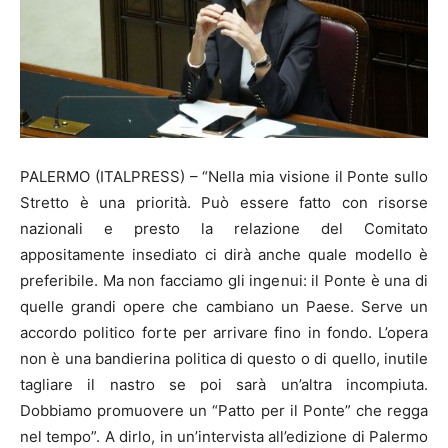
PALERMO (ITALPRESS) – “Nella mia visione il Ponte sullo
Stretto è una priorità. Può essere fatto con risorse
nazionali e presto la relazione del Comitato
appositamente insediato ci dirà anche quale modello è
preferibile. Ma non facciamo gli ingenui: il Ponte è una di
quelle grandi opere che cambiano un Paese. Serve un
accordo politico forte per arrivare fino in fondo. L’opera
non è una bandierina politica di questo o di quello, inutile
tagliare il nastro se poi sarà un’altra incompiuta.
Dobbiamo promuovere un “Patto per il Ponte” che regga
nel tempo”. A dirlo, in un’intervista all’edizione di Palermo