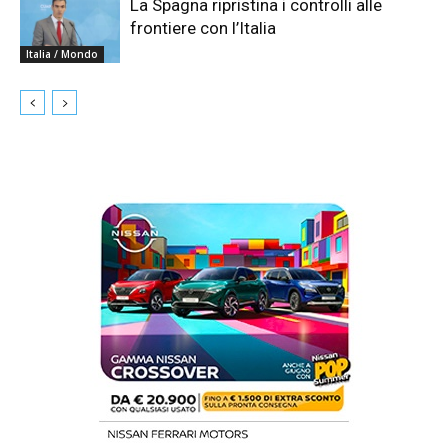
La Spagna ripristina i controlli alle
frontiere con l’Italia
Italia / Mondo