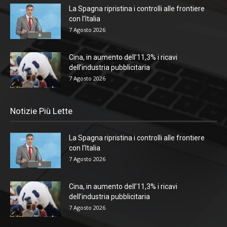
La Spagna ripristina i controlli alle frontiere
con l’Italia
7 Agosto 2026
Cina, in aumento dell’11,3% i ricavi
dell’industria pubblicitaria
7 Agosto 2026
Notizie Più Lette
La Spagna ripristina i controlli alle frontiere
con l’Italia
7 Agosto 2026
Cina, in aumento dell’11,3% i ricavi
dell’industria pubblicitaria
7 Agosto 2026