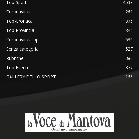
Top-Sport
4539
Coronavirus
1261
Top-Cronaca
875
Top-Provincia
844
Coronavirus top
636
Senza categoria
527
Rubriche
386
Top-Eventi
372
GALLERY DELLO SPORT
166