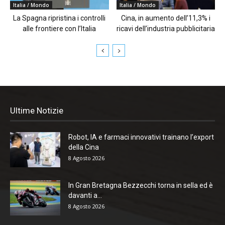
Italia / Mondo
Italia / Mondo
La Spagna ripristina i controlli
Cina, in aumento dell’11,3% i
alle frontiere con l’Italia
ricavi dell’industria pubblicitaria
Ultime Notizie
Robot, IA e farmaci innovativi trainano l’export
della Cina
8 Agosto 2026
In Gran Bretagna Bezzecchi torna in sella ed è
davanti a...
8 Agosto 2026