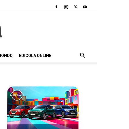
 MONDO
EDICOLA ONLINE