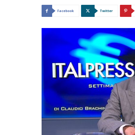
Facebook
Twitter