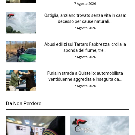
7 Agosto 2026
Ostiglia, anziano trovato senza vita in casa:
decesso per cause naturali,...
7 Agosto 2026
Abusi edilizi sul Tartaro Fabbrezza: crolla la
sponda del fiume, tre...
7 Agosto 2026
Furia in strada a Quistello: automobilista
ventiduenne aggredita e inseguita da...
7 Agosto 2026
Da Non Perdere