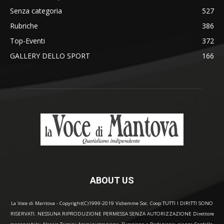
Senza categoria
527
Rubriche
386
Top-Eventi
372
GALLERY DELLO SPORT
166
ABOUT US
La Voce di Mantova - Copyright(C)1999-2019 Vidiemme Soc. Coop TUTTI I DIRITTI SONO
RISERVATI. NESSUNA RIPRODUZIONE PERMESSA SENZA AUTORIZZAZIONE Direttore