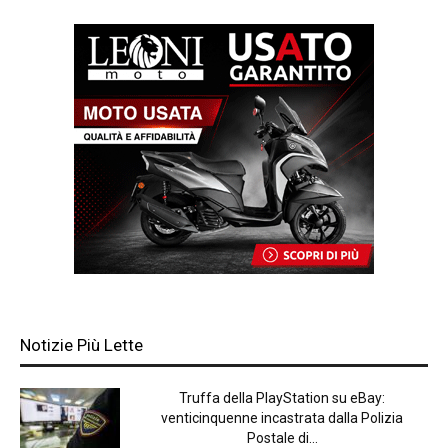
Notizie Più Lette
Truffa della PlayStation su eBay:
venticinquenne incastrata dalla Polizia
Postale di...