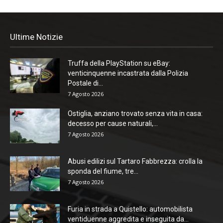
Ultime Notizie
Truffa della PlayStation su eBay:
venticinquenne incastrata dalla Polizia
Postale di...
7 Agosto 2026
Ostiglia, anziano trovato senza vita in casa:
decesso per cause naturali,...
7 Agosto 2026
Abusi edilizi sul Tartaro Fabbrezza: crolla la
sponda del fiume, tre...
7 Agosto 2026
Furia in strada a Quistello: automobilista
ventiduenne aggredita e inseguita da...