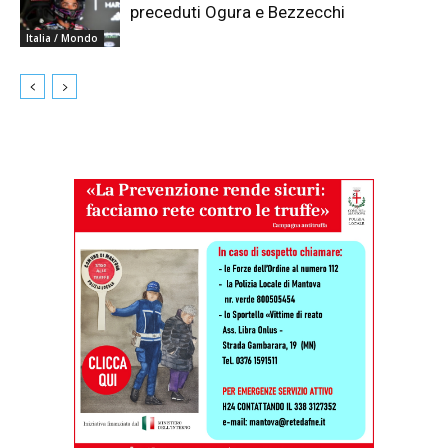
preceduti Ogura e Bezzecchi
Italia / Mondo