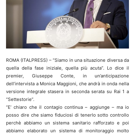
ROMA (ITALPRESS) – “Siamo in una situazione diversa da
quella della fase iniziale, quella più acuta”. Lo dice il
premier, Giuseppe Conte, in un’anticipazione
dell’intervista a Monica Maggioni, che andrà in onda nella
versione integrale stasera in seconda serata su Rai 1 a
“Settestorie”.
“E’ chiaro che il contagio continua – aggiunge – ma io
posso dire che siamo fiduciosi di tenerlo sotto controllo
perchè abbiamo un sistema sanitario rafforzato e poi
abbiamo elaborato un sistema di monitoraggio molto