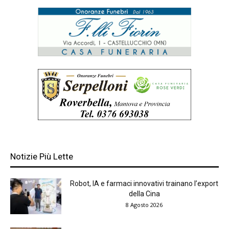
Notizie Più Lette
Robot, IA e farmaci innovativi trainano l’export
della Cina
8 Agosto 2026