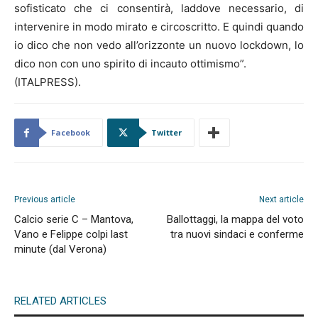
sofisticato che ci consentirà, laddove necessario, di
intervenire in modo mirato e circoscritto. E quindi quando
io dico che non vedo all’orizzonte un nuovo lockdown, lo
dico non con uno spirito di incauto ottimismo”.
(ITALPRESS).
Facebook
Twitter
Previous article
Next article
Calcio serie C – Mantova,
Ballottaggi, la mappa del voto
Vano e Felippe colpi last
tra nuovi sindaci e conferme
minute (dal Verona)
RELATED ARTICLES