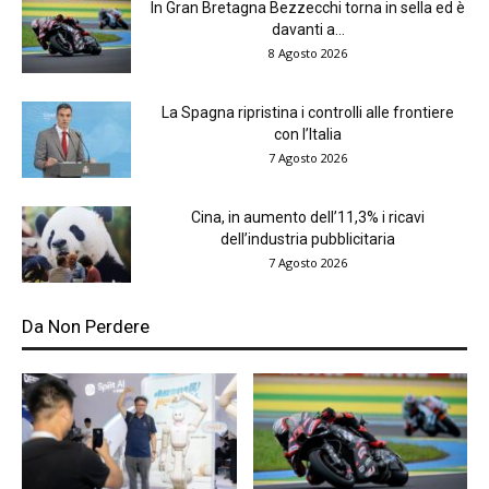
In Gran Bretagna Bezzecchi torna in sella ed è
davanti a...
8 Agosto 2026
La Spagna ripristina i controlli alle frontiere
con l’Italia
7 Agosto 2026
Cina, in aumento dell’11,3% i ricavi
dell’industria pubblicitaria
7 Agosto 2026
Da Non Perdere