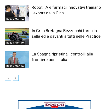
Robot, IA e farmaci innovativi trainano
l’export della Cina
Italia / Mondo
In Gran Bretagna Bezzecchi torna in
sella ed è davanti a tutti nelle Practice
Italia / Mondo
La Spagna ripristina i controlli alle
frontiere con l’Italia
Italia / Mondo