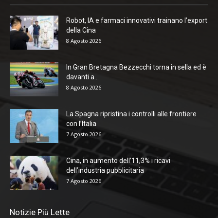
Robot, IA e farmaci innovativi trainano l’export
della Cina
8 Agosto 2026
In Gran Bretagna Bezzecchi torna in sella ed è
davanti a...
8 Agosto 2026
La Spagna ripristina i controlli alle frontiere
con l’Italia
7 Agosto 2026
Cina, in aumento dell’11,3% i ricavi
dell’industria pubblicitaria
7 Agosto 2026
Notizie Più Lette