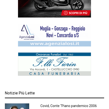
Notizie Più Lette
Covid, Conte “Piano pandemico 2006