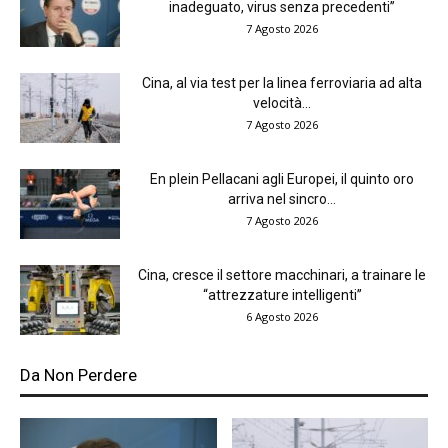
inadeguato, virus senza precedenti”
7 Agosto 2026
Cina, al via test per la linea ferroviaria ad alta
velocità...
7 Agosto 2026
En plein Pellacani agli Europei, il quinto oro
arriva nel sincro...
7 Agosto 2026
Cina, cresce il settore macchinari, a trainare le
“attrezzature intelligenti”
6 Agosto 2026
Da Non Perdere