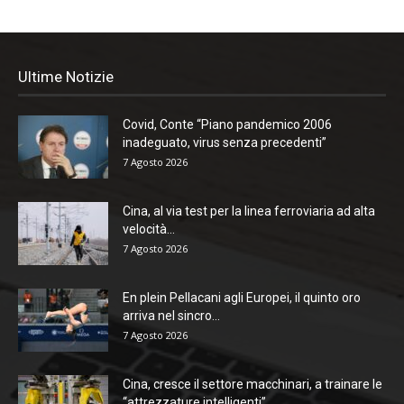
Ultime Notizie
Covid, Conte “Piano pandemico 2006
inadeguato, virus senza precedenti”
7 Agosto 2026
Cina, al via test per la linea ferroviaria ad alta
velocità...
7 Agosto 2026
En plein Pellacani agli Europei, il quinto oro
arriva nel sincro...
7 Agosto 2026
Cina, cresce il settore macchinari, a trainare le
“attrezzature intelligenti”