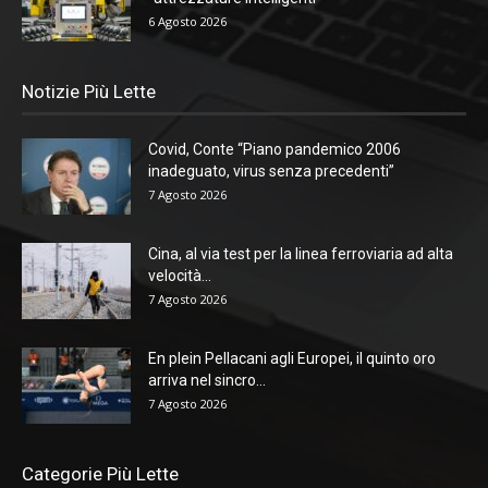
6 Agosto 2026
Notizie Più Lette
Covid, Conte “Piano pandemico 2006
inadeguato, virus senza precedenti”
7 Agosto 2026
Cina, al via test per la linea ferroviaria ad alta
velocità...
7 Agosto 2026
En plein Pellacani agli Europei, il quinto oro
arriva nel sincro...
7 Agosto 2026
Categorie Più Lette