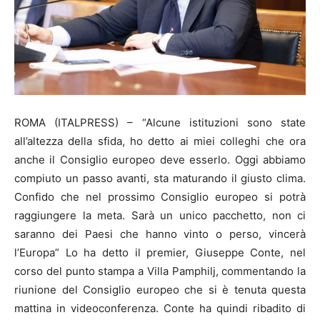
ROMA (ITALPRESS) – “Alcune istituzioni sono state
all’altezza della sfida, ho detto ai miei colleghi che ora
anche il Consiglio europeo deve esserlo. Oggi abbiamo
compiuto un passo avanti, sta maturando il giusto clima.
Confido che nel prossimo Consiglio europeo si potrà
raggiungere la meta. Sarà un unico pacchetto, non ci
saranno dei Paesi che hanno vinto o perso, vincerà
l’Europa” Lo ha detto il premier, Giuseppe Conte, nel
corso del punto stampa a Villa Pamphilj, commentando la
riunione del Consiglio europeo che si è tenuta questa
mattina in videoconferenza. Conte ha quindi ribadito di