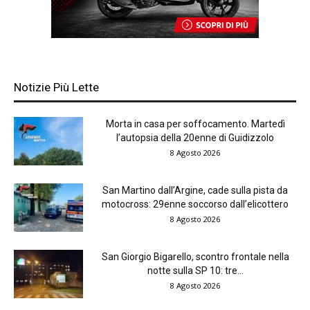
Notizie Più Lette
Morta in casa per soffocamento. Martedì
l’autopsia della 20enne di Guidizzolo
8 Agosto 2026
San Martino dall’Argine, cade sulla pista da
motocross: 29enne soccorso dall’elicottero
8 Agosto 2026
San Giorgio Bigarello, scontro frontale nella
notte sulla SP 10: tre...
8 Agosto 2026