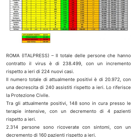
ROMA (ITALPRESS) – Il totale delle persone che hanno
contratto il virus è di 238.499, con un incremento
rispetto a ieri di 224 nuovi casi.
Il numero totale di attualmente positivi è di 20.972, con
una decrescita di 240 assistiti rispetto a ieri. Lo riferisce
la Protezione Civile.
Tra gli attualmente positivi, 148 sono in cura presso le
terapie intensive, con un decremento di 4 pazienti
rispetto a ieri.
2.314 persone sono ricoverate con sintomi, con un
decremento di 160 pazienti rispetto a ieri.