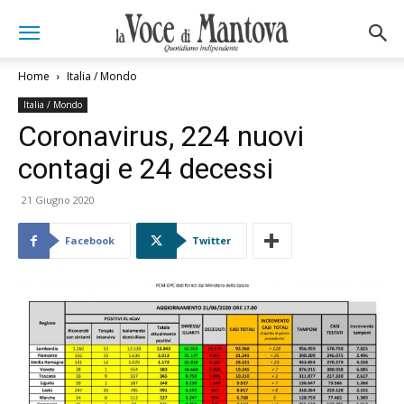
Home
Italia / Mondo
Italia / Mondo
Coronavirus, 224 nuovi
contagi e 24 decessi
21 Giugno 2020
Facebook
Twitter