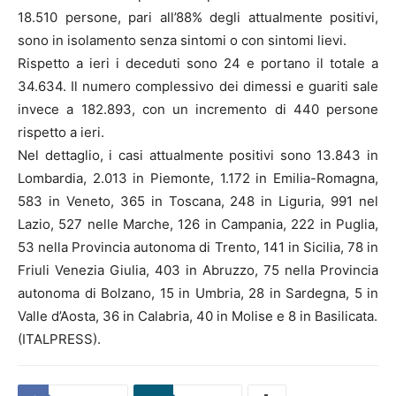
18.510 persone, pari all’88% degli attualmente positivi,
sono in isolamento senza sintomi o con sintomi lievi.
Rispetto a ieri i deceduti sono 24 e portano il totale a
34.634. Il numero complessivo dei dimessi e guariti sale
invece a 182.893, con un incremento di 440 persone
rispetto a ieri.
Nel dettaglio, i casi attualmente positivi sono 13.843 in
Lombardia, 2.013 in Piemonte, 1.172 in Emilia-Romagna,
583 in Veneto, 365 in Toscana, 248 in Liguria, 991 nel
Lazio, 527 nelle Marche, 126 in Campania, 222 in Puglia,
53 nella Provincia autonoma di Trento, 141 in Sicilia, 78 in
Friuli Venezia Giulia, 403 in Abruzzo, 75 nella Provincia
autonoma di Bolzano, 15 in Umbria, 28 in Sardegna, 5 in
Valle d’Aosta, 36 in Calabria, 40 in Molise e 8 in Basilicata.
(ITALPRESS).