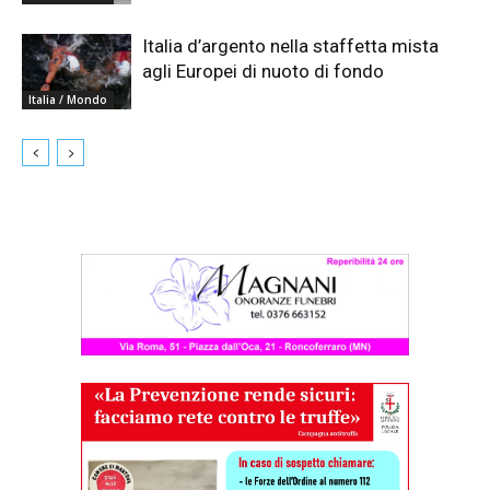
Italia d’argento nella staffetta mista
agli Europei di nuoto di fondo
Italia / Mondo