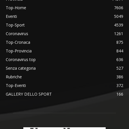
Top-Home
7606
Eventi
5049
Top-Sport
4539
Coronavirus
1261
Top-Cronaca
875
Top-Provincia
844
Coronavirus top
636
Senza categoria
527
Rubriche
386
Top-Eventi
372
GALLERY DELLO SPORT
166