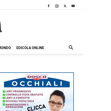
 MONDO
EDICOLA ONLINE