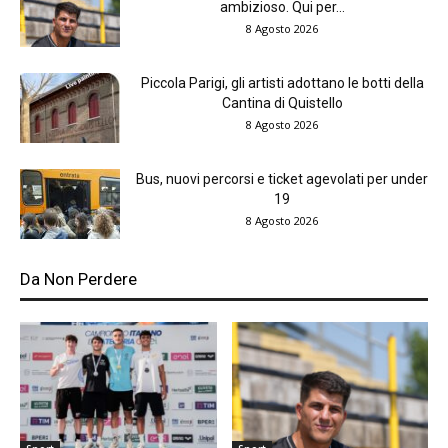
ambizioso. Qui per...
8 Agosto 2026
Piccola Parigi, gli artisti adottano le botti della
Cantina di Quistello
8 Agosto 2026
Bus, nuovi percorsi e ticket agevolati per under
19
8 Agosto 2026
Da Non Perdere