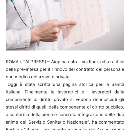
ROMA (ITALPRESS) – Aiop ha dato il via libera alla ratifica
della pre-intesa per il rinnovo del contratto del personale
non medico della sanità privata.
“Oggi è stata scritta una pagina storica per la Sanità
italiana. Finalmente le lavoratrici e i lavoratori della
componente di diritto privato si vedono riconosciuti gli
stessi diritti di quelli della componente di diritto pubblico,
a conferma della piena e concreta integrazione delle due
anime del Servizio Sanitario Nazionale”, ha commentato
Barbara Cittadini, presidente nazionale dell’Associazione