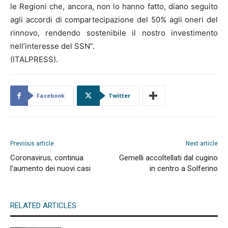
le Regioni che, ancora, non lo hanno fatto, diano seguito
agli accordi di compartecipazione del 50% agli oneri del
rinnovo, rendendo sostenibile il nostro investimento
nell’interesse del SSN”.
(ITALPRESS).
Facebook
Twitter
Previous article
Next article
Coronavirus, continua
Gemelli accoltellati dal cugino
l’aumento dei nuovi casi
in centro a Solferino
RELATED ARTICLES