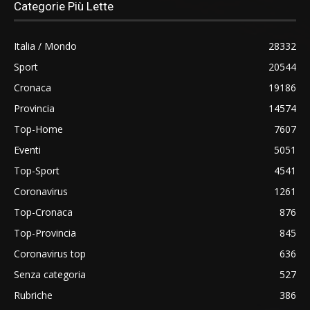
Categorie Più Lette
Italia / Mondo
28332
Sport
20544
Cronaca
19186
Provincia
14574
Top-Home
7607
Eventi
5051
Top-Sport
4541
Coronavirus
1261
Top-Cronaca
876
Top-Provincia
845
Coronavirus top
636
Senza categoria
527
Rubriche
386