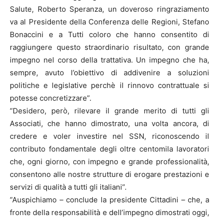
Salute, Roberto Speranza, un doveroso ringraziamento
va al Presidente della Conferenza delle Regioni, Stefano
Bonaccini e a Tutti coloro che hanno consentito di
raggiungere questo straordinario risultato, con grande
impegno nel corso della trattativa. Un impegno che ha,
sempre, avuto l’obiettivo di addivenire a soluzioni
politiche e legislative perchè il rinnovo contrattuale si
potesse concretizzare”.
“Desidero, però, rilevare il grande merito di tutti gli
Associati, che hanno dimostrato, una volta ancora, di
credere e voler investire nel SSN, riconoscendo il
contributo fondamentale degli oltre centomila lavoratori
che, ogni giorno, con impegno e grande professionalità,
consentono alle nostre strutture di erogare prestazioni e
servizi di qualità a tutti gli italiani”.
“Auspichiamo – conclude la presidente Cittadini – che, a
fronte della responsabilità e dell’impegno dimostrati oggi,