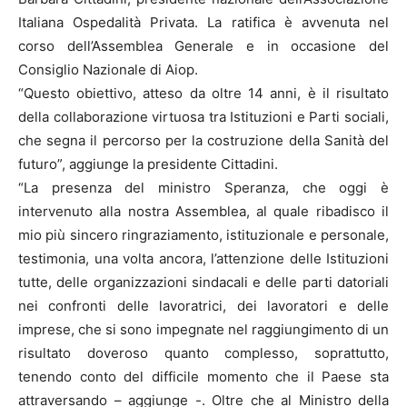
Italiana Ospedalità Privata. La ratifica è avvenuta nel
corso dell’Assemblea Generale e in occasione del
Consiglio Nazionale di Aiop.
“Questo obiettivo, atteso da oltre 14 anni, è il risultato
della collaborazione virtuosa tra Istituzioni e Parti sociali,
che segna il percorso per la costruzione della Sanità del
futuro”, aggiunge la presidente Cittadini.
“La presenza del ministro Speranza, che oggi è
intervenuto alla nostra Assemblea, al quale ribadisco il
mio più sincero ringraziamento, istituzionale e personale,
testimonia, una volta ancora, l’attenzione delle Istituzioni
tutte, delle organizzazioni sindacali e delle parti datoriali
nei confronti delle lavoratrici, dei lavoratori e delle
imprese, che si sono impegnate nel raggiungimento di un
risultato doveroso quanto complesso, soprattutto,
tenendo conto del difficile momento che il Paese sta
attraversando – aggiunge -. Oltre che al Ministro della