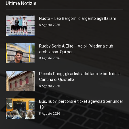
Ultime Notizie
Nuoto – Leo Bergomi d’argento agli Italiani
8 Agosto 2026
Rugby Serie A Elite – Volpi: “Viadana club
ambizioso. Qui per...
8 Agosto 2026
Piccola Parigi, gli artisti adottano le botti della
Cantina di Quistello
8 Agosto 2026
Bus, nuovi percorsi e ticket agevolati per under
19
8 Agosto 2026