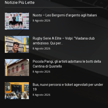
Notizie Più Lette
Nuoto – Leo Bergomi d’argento agli Italiani
8 Agosto 2026
Rugby Serie A Elite – Volpi: “Viadana club
ambizioso. Qui per...
8 Agosto 2026
Piccola Parigi, gli artisti adottano le botti della
Cantina di Quistello
8 Agosto 2026
Bus, nuovi percorsi e ticket agevolati per under
19
8 Agosto 2026