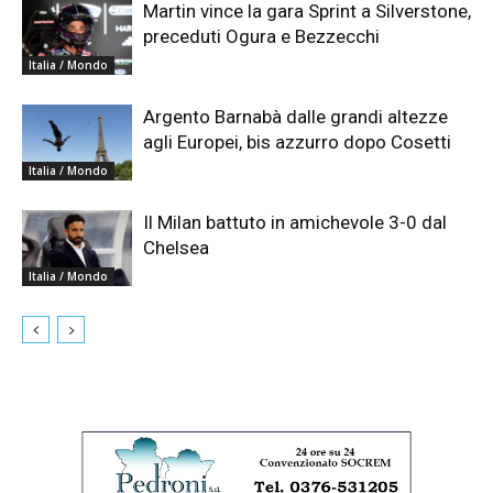
Martin vince la gara Sprint a Silverstone,
preceduti Ogura e Bezzecchi
Italia / Mondo
Argento Barnabà dalle grandi altezze
agli Europei, bis azzurro dopo Cosetti
Italia / Mondo
Il Milan battuto in amichevole 3-0 dal
Chelsea
Italia / Mondo