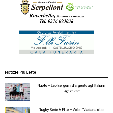
Notizie Più Lette
Nuoto – Leo Bergomi d’argento agli Italiani
8 Agosto 2026
Rugby Serie A Elite – Volpi: “Viadana club