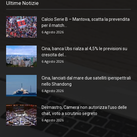
Ultime Notizie
Calcio Serie B – Mantova, scatta la prevendita
per il match...
6 Agosto 2026
Cina, banca Ubs rialza al 4,5% le previsioni su
crescita del...
6 Agosto 2026
Cina, lanciati dal mare due satelliti iperspettrali
nello Shandong
6 Agosto 2026
Delmastro, Camera non autorizza l’uso delle
chat, voto a scrutinio segreto
6 Agosto 2026