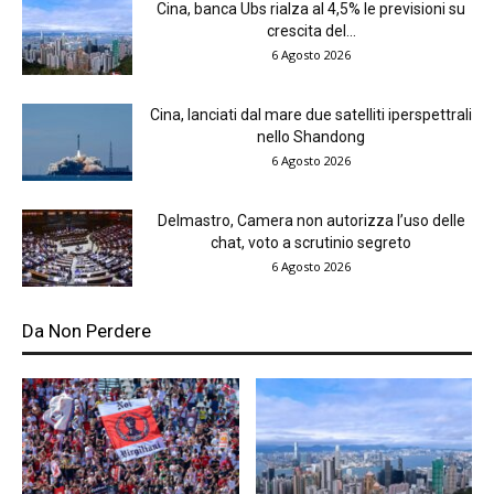
Cina, banca Ubs rialza al 4,5% le previsioni su
crescita del...
6 Agosto 2026
Cina, lanciati dal mare due satelliti iperspettrali
nello Shandong
6 Agosto 2026
Delmastro, Camera non autorizza l’uso delle
chat, voto a scrutinio segreto
6 Agosto 2026
Da Non Perdere