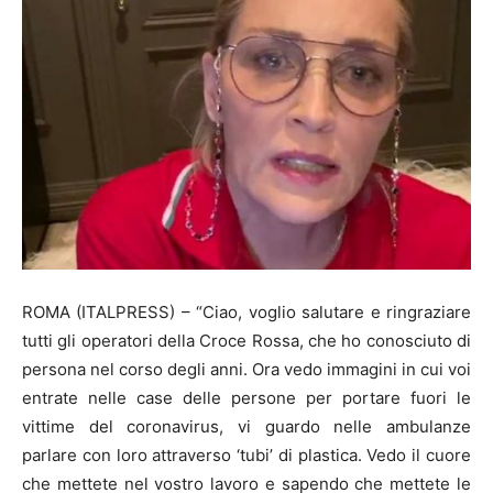
ROMA (ITALPRESS) – “Ciao, voglio salutare e ringraziare
tutti gli operatori della Croce Rossa, che ho conosciuto di
persona nel corso degli anni. Ora vedo immagini in cui voi
entrate nelle case delle persone per portare fuori le
vittime del coronavirus, vi guardo nelle ambulanze
parlare con loro attraverso ‘tubi’ di plastica. Vedo il cuore
che mettete nel vostro lavoro e sapendo che mettete le