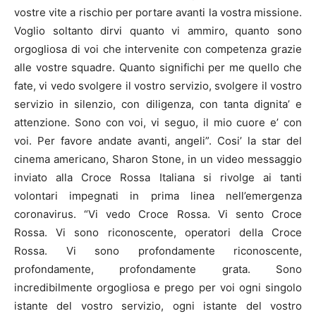
vostre vite a rischio per portare avanti la vostra missione.
Voglio soltanto dirvi quanto vi ammiro, quanto sono
orgogliosa di voi che intervenite con competenza grazie
alle vostre squadre. Quanto significhi per me quello che
fate, vi vedo svolgere il vostro servizio, svolgere il vostro
servizio in silenzio, con diligenza, con tanta dignita’ e
attenzione. Sono con voi, vi seguo, il mio cuore e’ con
voi. Per favore andate avanti, angeli”. Cosi’ la star del
cinema americano, Sharon Stone, in un video messaggio
inviato alla Croce Rossa Italiana si rivolge ai tanti
volontari impegnati in prima linea nell’emergenza
coronavirus. “Vi vedo Croce Rossa. Vi sento Croce
Rossa. Vi sono riconoscente, operatori della Croce
Rossa. Vi sono profondamente riconoscente,
profondamente, profondamente grata. Sono
incredibilmente orgogliosa e prego per voi ogni singolo
istante del vostro servizio, ogni istante del vostro