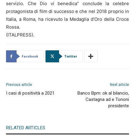
servizio. Che Dio vi benedica” conclude la celebre
protagonista di film di successo e che nel 2018 proprio in
Italia, a Roma, ha ricevuto la Medaglia d’Oro della Croce
Rossa.
(ITALPRESS).
Facebook
Twitter
Previous article
Next article
I casi di positività a 2021
Banco Bpm: ok al bilancio,
Castagna ad e Tononi
presidente
RELATED ARTICLES