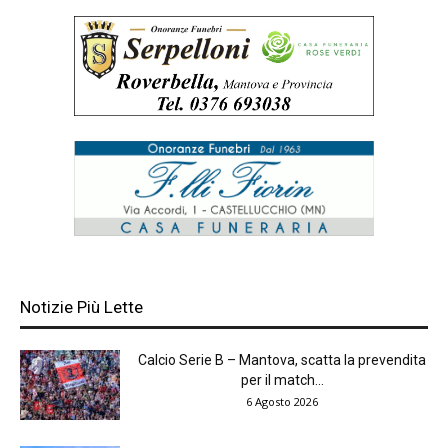
Notizie Più Lette
Calcio Serie B – Mantova, scatta la prevendita
per il match...
6 Agosto 2026