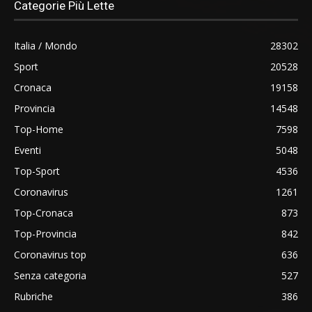
Categorie Più Lette
Italia / Mondo
28302
Sport
20528
Cronaca
19158
Provincia
14548
Top-Home
7598
Eventi
5048
Top-Sport
4536
Coronavirus
1261
Top-Cronaca
873
Top-Provincia
842
Coronavirus top
636
Senza categoria
527
Rubriche
386