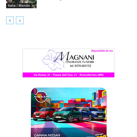
Italia / Mondo