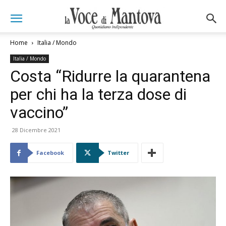
Home
Italia / Mondo
Italia / Mondo
Costa “Ridurre la quarantena
per chi ha la terza dose di
vaccino”
28 Dicembre 2021
Facebook
Twitter