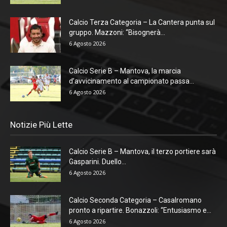
Calcio Terza Categoria – La Cantera punta sul
gruppo. Mazzoni: “Bisognerà...
6 Agosto 2026
Calcio Serie B – Mantova, la marcia
d’avvicinamento al campionato passa...
6 Agosto 2026
Notizie Più Lette
Calcio Serie B – Mantova, il terzo portiere sarà
Gasparini. Duello...
6 Agosto 2026
Calcio Seconda Categoria – Casalromano
pronto a ripartire. Bonazzoli: “Entusiasmo e...
6 Agosto 2026