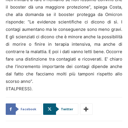
il booster dà una maggiore protezione”, spiega Costa,
che alla domanda se il booster protegga da Omicron
risponde: “Le evidenze scientifiche ci dicono di sì. I
contagi aumentano ma le conseguenze sono meno gravi.
E gli scienziati ci dicono che è minore anche la possibilità
di morire o finire in terapia intensiva, ma anche di
contrarre la malattia. E poi i dati vanno letti bene. Occorre
fare una distinzione tra contagiati e ricoverati. E’ chiaro
che l’incremento importante dei contagi dipende anche
dal fatto che facciamo molti più tamponi rispetto allo
scorso anno”.
(ITALPRESS).
Facebook
Twitter