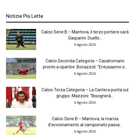
Notizie Più Lette
Calcio Serie B – Mantova, il terzo portiere sarà
Gasparini. Duello...
6 Agosto 2026
Calcio Seconda Categoria – Casalromano
pronto a ripartire. Bonazzoli: “Entusiasmo e...
6 Agosto 2026
Calcio Terza Categoria – La Cantera punta sul
gruppo. Mazzoni: “Bisognerà...
6 Agosto 2026
Calcio Serie B – Mantova, la marcia
d’avvicinamento al campionato passa...
6 Agosto 2026