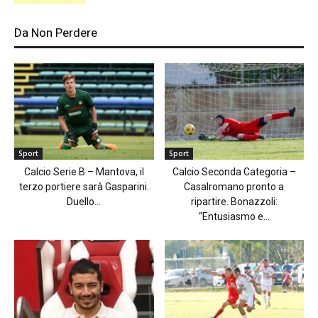
Da Non Perdere
Sport
Sport
Calcio Serie B – Mantova, il
Calcio Seconda Categoria –
terzo portiere sarà Gasparini.
Casalromano pronto a
Duello...
ripartire. Bonazzoli:
“Entusiasmo e...