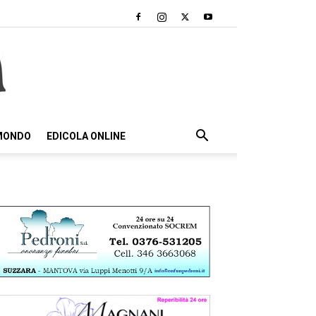
 MONDO
EDICOLA ONLINE