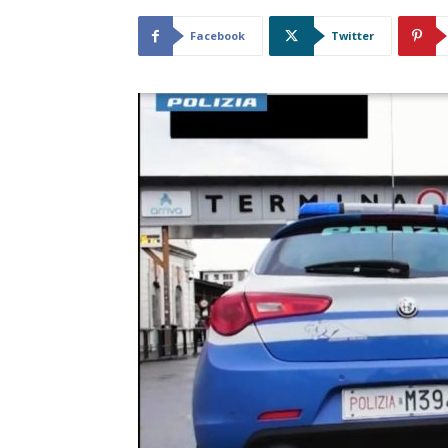
Facebook
Twitter