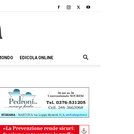
 MONDO
EDICOLA ONLINE