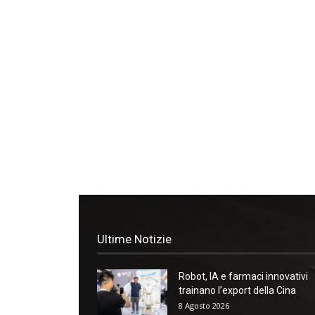
Ultime Notizie
Robot, IA e farmaci innovativi
trainano l’export della Cina
8 Agosto 2026