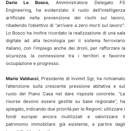
Dario Lo Bosco
, Amministratore Delegato FS
Engineering, ha evidenziato il ruolo dell’intelligenza
artificiale nella prevenzione dei rischi sul lavoro,
ribadendo l’obiettivo di
“arrivare a zero morti sul lavoro”
.
Lo Bosco ha inoltre ricordato la realizzazione di una sala
digitale ad alta tecnologia per il sistema ferroviario
italiano, con l’impiego anche dei droni, per rafforzare la
sicurezza, la connessione tra i territori e favorire
occupazione e progresso.
Mario Valducci
, Presidente di Invimit Sgr, ha richiamato
l’attenzione sulla crescente pressione abitativa e sul
ruolo del Piano Casa nel dare risposte concrete. “Le
risorse devono essere gestite su base regionale”, ha
spiegato, indicando due priorità per le Regioni: utilizzare i
fondi europei ancora inutilizzati e valorizzare il
patrimonio immobiliare già esistente, a partire dagli