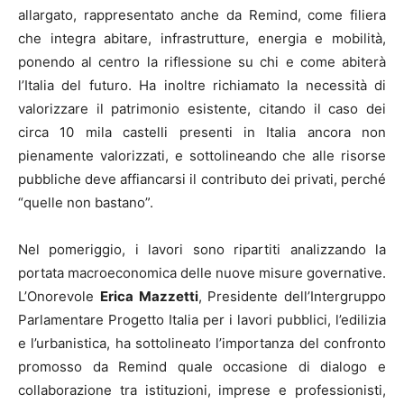
allargato, rappresentato anche da Remind, come filiera
che integra abitare, infrastrutture, energia e mobilità,
ponendo al centro la riflessione su chi e come abiterà
l’Italia del futuro. Ha inoltre richiamato la necessità di
valorizzare il patrimonio esistente, citando il caso dei
circa 10 mila castelli presenti in Italia ancora non
pienamente valorizzati, e sottolineando che alle risorse
pubbliche deve affiancarsi il contributo dei privati, perché
“quelle non bastano”.
Nel pomeriggio, i lavori sono ripartiti analizzando la
portata macroeconomica delle nuove misure governative.
L’Onorevole
Erica Mazzetti
, Presidente dell’Intergruppo
Parlamentare Progetto Italia per i lavori pubblici, l’edilizia
e l’urbanistica, ha sottolineato l’importanza del confronto
promosso da Remind quale occasione di dialogo e
collaborazione tra istituzioni, imprese e professionisti,