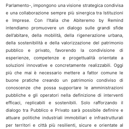
Parlamento-, impongono una visione strategica condivisa
e una collaborazione sempre più sinergica tra Istituzioni
e Imprese. Con l’Italia che Abiteremo by Remind
intendiamo promuovere un dialogo sulle grandi sfide
dell’abitare, della mobilità, della rigenerazione urbana,
della sostenibilità e della valorizzazione del patrimonio
pubblico e privato, favorendo la condivisione di
esperienze, competenze e progettualità orientate a
soluzioni innovative e concretamente realizzabili. Oggi
più che mai è necessario mettere a fattor comune le
buone pratiche creando un patrimonio condiviso di
conoscenze che possa supportare le amministrazioni
pubbliche e gli operatori nella definizione di interventi
efficaci, replicabili e sostenibili. Solo rafforzando il
dialogo tra Pubblico e Privato sarà possibile definire e
attuare politiche industriali immobiliari e infrastrutturali
per territori e città più resilienti, sicure e orientate al