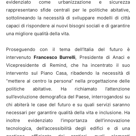
evidenziato come urbanizzazione e sicurezza
rappresentano sfide centrali per le politiche abitative,
sottolineando la necessità di sviluppare modelli di città
capaci di rispondere ai nuovi bisogni sociali e di garantire
una migliore qualità della vita.
Proseguendo con il tema dell’Italia del futuro è
intervenuto
Francesco Burrelli
, Presidente di Anaci e
Vicepresidente di Remind, che ha incentrato il suo
intervento sul Piano Casa, ribadendo la necessità di
“mettere al centro la persona” nella progettazione delle
politiche abitative. Ha richiamato l’attenzione
sull’evoluzione demografica del Paese, interrogandosi su
chi abiterà le case del futuro e su quali servizi saranno
necessari per garantire qualità della vita e inclusione. Ha
inoltre evidenziato l’importanza dell’innovazione
tecnologica, dell’accessibilità degli edifici e di una