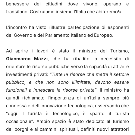
benessere dei cittadini dove vivono, operano e
transitano. Costruiamo insieme l’Italia che abiteremo!».
L’incontro ha visto l’illustre partecipazione di esponenti
del Governo e del Parlamento Italiano ed Europeo.
Ad aprire i lavori è stato il ministro del Turismo,
Gianmarco Mazzi
, che ha ribadito la necessità di
orientare le risorse pubbliche verso la capacità di attrarre
investimenti privati:
“Tutte le risorse che mette il settore
pubblico, e che non sono illimitate, devono essere
funzionali a innescare le risorse private”
. Il ministro ha
quindi richiamato l’importanza di un’Italia sempre più
connessa e dell’innovazione tecnologica, osservando che
“oggi il turista è tecnologico, è sparito il turista
occasionale”. Ampio spazio è stato dedicato al turismo
dei borghi e ai cammini spirituali, definiti nuovi attrattori