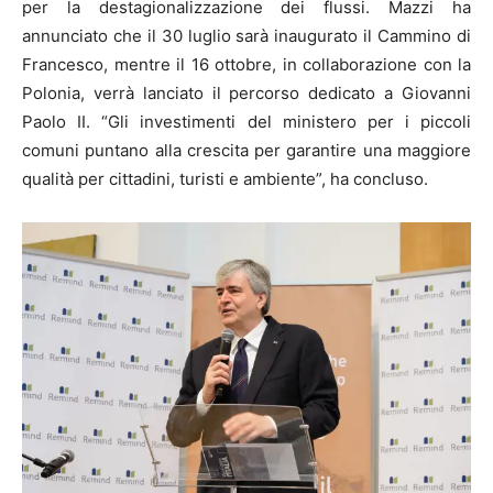
per la destagionalizzazione dei flussi. Mazzi ha
annunciato che il 30 luglio sarà inaugurato il Cammino di
Francesco, mentre il 16 ottobre, in collaborazione con la
Polonia, verrà lanciato il percorso dedicato a Giovanni
Paolo II. “Gli investimenti del ministero per i piccoli
comuni puntano alla crescita per garantire una maggiore
qualità per cittadini, turisti e ambiente”, ha concluso.