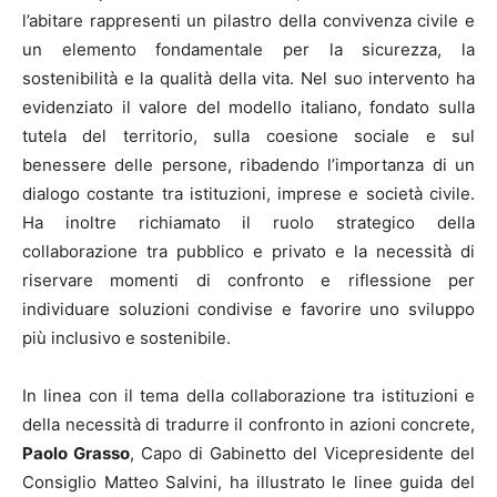
l’abitare rappresenti un pilastro della convivenza civile e
un elemento fondamentale per la sicurezza, la
sostenibilità e la qualità della vita. Nel suo intervento ha
evidenziato il valore del modello italiano, fondato sulla
tutela del territorio, sulla coesione sociale e sul
benessere delle persone, ribadendo l’importanza di un
dialogo costante tra istituzioni, imprese e società civile.
Ha inoltre richiamato il ruolo strategico della
collaborazione tra pubblico e privato e la necessità di
riservare momenti di confronto e riflessione per
individuare soluzioni condivise e favorire uno sviluppo
più inclusivo e sostenibile.
In linea con il tema della collaborazione tra istituzioni e
della necessità di tradurre il confronto in azioni concrete,
Paolo Grasso
, Capo di Gabinetto del Vicepresidente del
Consiglio Matteo Salvini, ha illustrato le linee guida del