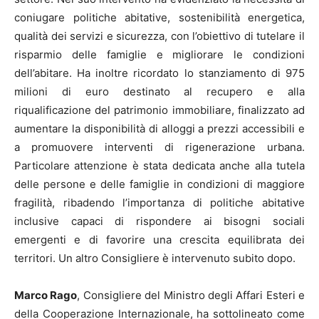
coniugare politiche abitative, sostenibilità energetica,
qualità dei servizi e sicurezza, con l’obiettivo di tutelare il
risparmio delle famiglie e migliorare le condizioni
dell’abitare. Ha inoltre ricordato lo stanziamento di 975
milioni di euro destinato al recupero e alla
riqualificazione del patrimonio immobiliare, finalizzato ad
aumentare la disponibilità di alloggi a prezzi accessibili e
a promuovere interventi di rigenerazione urbana.
Particolare attenzione è stata dedicata anche alla tutela
delle persone e delle famiglie in condizioni di maggiore
fragilità, ribadendo l’importanza di politiche abitative
inclusive capaci di rispondere ai bisogni sociali
emergenti e di favorire una crescita equilibrata dei
territori. Un altro Consigliere è intervenuto subito dopo.
Marco Rago
, Consigliere del Ministro degli Affari Esteri e
della Cooperazione Internazionale, ha sottolineato come