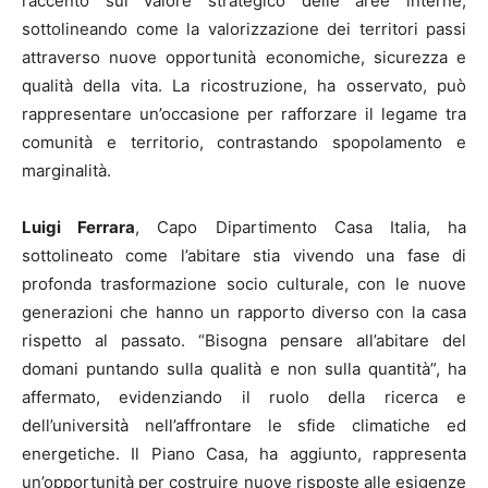
l’accento sul valore strategico delle aree interne,
sottolineando come la valorizzazione dei territori passi
attraverso nuove opportunità economiche, sicurezza e
qualità della vita. La ricostruzione, ha osservato, può
rappresentare un’occasione per rafforzare il legame tra
comunità e territorio, contrastando spopolamento e
marginalità.
Luigi Ferrara
, Capo Dipartimento Casa Italia, ha
sottolineato come l’abitare stia vivendo una fase di
profonda trasformazione socio culturale, con le nuove
generazioni che hanno un rapporto diverso con la casa
rispetto al passato. “Bisogna pensare all’abitare del
domani puntando sulla qualità e non sulla quantità”, ha
affermato, evidenziando il ruolo della ricerca e
dell’università nell’affrontare le sfide climatiche ed
energetiche. Il Piano Casa, ha aggiunto, rappresenta
un’opportunità per costruire nuove risposte alle esigenze