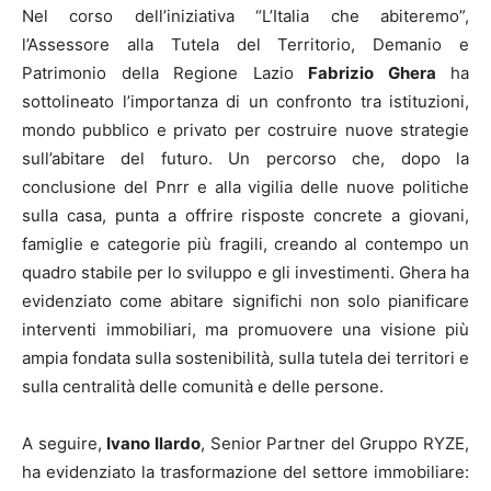
Nel corso dell’iniziativa “L’Italia che abiteremo”,
l’Assessore alla Tutela del Territorio, Demanio e
Patrimonio della Regione Lazio
Fabrizio Ghera
ha
sottolineato l’importanza di un confronto tra istituzioni,
mondo pubblico e privato per costruire nuove strategie
sull’abitare del futuro. Un percorso che, dopo la
conclusione del Pnrr e alla vigilia delle nuove politiche
sulla casa, punta a offrire risposte concrete a giovani,
famiglie e categorie più fragili, creando al contempo un
quadro stabile per lo sviluppo e gli investimenti. Ghera ha
evidenziato come abitare significhi non solo pianificare
interventi immobiliari, ma promuovere una visione più
ampia fondata sulla sostenibilità, sulla tutela dei territori e
sulla centralità delle comunità e delle persone.
A seguire,
Ivano Ilardo
, Senior Partner del Gruppo RYZE,
ha evidenziato la trasformazione del settore immobiliare: