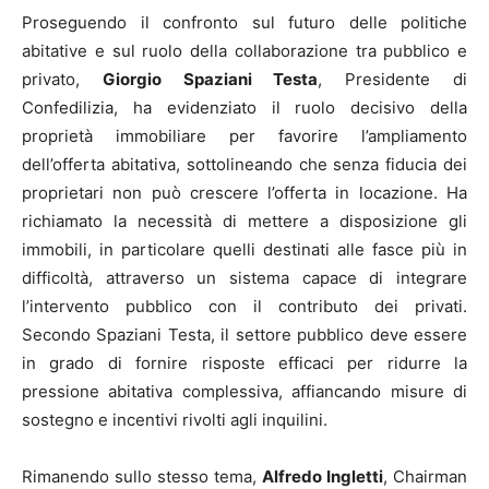
Proseguendo il confronto sul futuro delle politiche
abitative e sul ruolo della collaborazione tra pubblico e
privato,
Giorgio Spaziani Testa
, Presidente di
Confedilizia, ha evidenziato il ruolo decisivo della
proprietà immobiliare per favorire l’ampliamento
dell’offerta abitativa, sottolineando che senza fiducia dei
proprietari non può crescere l’offerta in locazione. Ha
richiamato la necessità di mettere a disposizione gli
immobili, in particolare quelli destinati alle fasce più in
difficoltà, attraverso un sistema capace di integrare
l’intervento pubblico con il contributo dei privati.
Secondo Spaziani Testa, il settore pubblico deve essere
in grado di fornire risposte efficaci per ridurre la
pressione abitativa complessiva, affiancando misure di
sostegno e incentivi rivolti agli inquilini.
Rimanendo sullo stesso tema,
Alfredo Ingletti
, Chairman