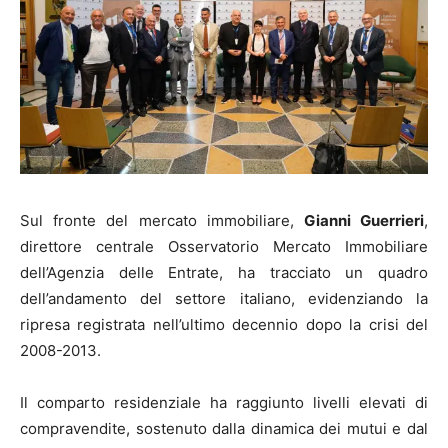
Sul fronte del mercato immobiliare,
Gianni Guerrieri
,
direttore centrale Osservatorio Mercato Immobiliare
dell’Agenzia delle Entrate, ha tracciato un quadro
dell’andamento del settore italiano, evidenziando la
ripresa registrata nell’ultimo decennio dopo la crisi del
2008-2013.
Il comparto residenziale ha raggiunto livelli elevati di
compravendite, sostenuto dalla dinamica dei mutui e dal