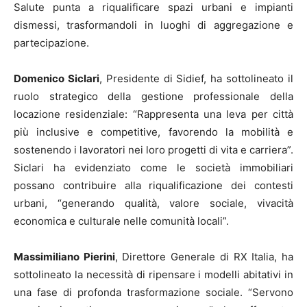
Salute punta a riqualificare spazi urbani e impianti
dismessi, trasformandoli in luoghi di aggregazione e
partecipazione.
Domenico Siclari
, Presidente di Sidief, ha sottolineato il
ruolo strategico della gestione professionale della
locazione residenziale: “Rappresenta una leva per città
più inclusive e competitive, favorendo la mobilità e
sostenendo i lavoratori nei loro progetti di vita e carriera”.
Siclari ha evidenziato come le società immobiliari
possano contribuire alla riqualificazione dei contesti
urbani, “generando qualità, valore sociale, vivacità
economica e culturale nelle comunità locali”.
Massimiliano Pierini
, Direttore Generale di RX Italia, ha
sottolineato la necessità di ripensare i modelli abitativi in
una fase di profonda trasformazione sociale. “Servono