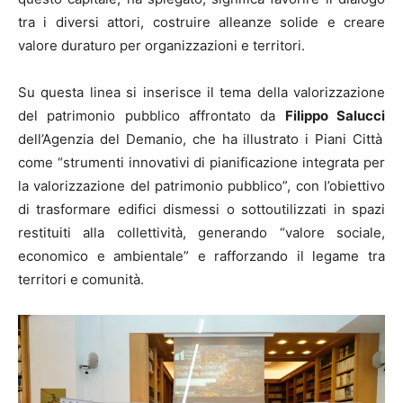
tra i diversi attori, costruire alleanze solide e creare
valore duraturo per organizzazioni e territori.
Su questa linea si inserisce il tema della valorizzazione
del patrimonio pubblico affrontato da
Filippo Salucci
dell’Agenzia del Demanio, che ha illustrato i Piani Città
come “strumenti innovativi di pianificazione integrata per
la valorizzazione del patrimonio pubblico”, con l’obiettivo
di trasformare edifici dismessi o sottoutilizzati in spazi
restituiti alla collettività, generando “valore sociale,
economico e ambientale” e rafforzando il legame tra
territori e comunità.