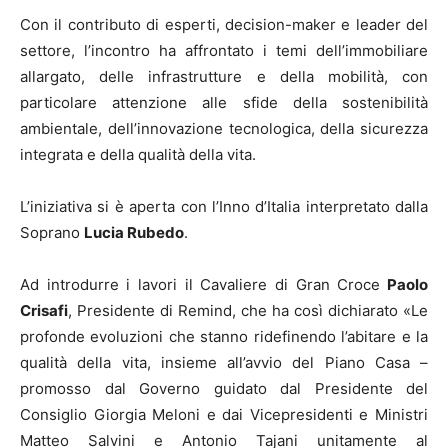
Con il contributo di esperti, decision-maker e leader del
settore, l’incontro ha affrontato i temi dell’immobiliare
allargato, delle infrastrutture e della mobilità, con
particolare attenzione alle sfide della sostenibilità
ambientale, dell’innovazione tecnologica, della sicurezza
integrata e della qualità della vita.
L’iniziativa si è aperta con l’Inno d’Italia interpretato dalla
Soprano
Lucia Rubedo
.
Ad introdurre i lavori il Cavaliere di Gran Croce
Paolo
Crisafi
, Presidente di Remind, che ha così dichiarato «Le
profonde evoluzioni che stanno ridefinendo l’abitare e la
qualità della vita, insieme all’avvio del Piano Casa –
promosso dal Governo guidato dal Presidente del
Consiglio Giorgia Meloni e dai Vicepresidenti e Ministri
Matteo Salvini e Antonio Tajani unitamente al