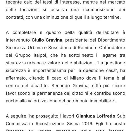
recente calo dei tassi di interesse, mentre nel mercato
delle locazioni si osserva una ricomposizione dei
contratti, con una diminuzione di quelli a lungo termine.
A completare il quadro della qualità dell’abitare è
intervenuto
Giulio Gravina
, presidente del Dipartimento
Sicurezza Urbana e Sussidiaria di Remind e Cofondatore
del Gruppo Italpol, che ha sottolineato il legame tra
sicurezza urbana e valore delle abitazioni. “La questione
sicurezza è importantissima per la questione casa”, ha
affermato, citando il caso di Milano dove il tema è al
centro del dibattito. Secondo Gravina, città più sicure
favoriscono la permanenza dei cittadini e contribuiscono
anche alla valorizzazione del patrimonio immobiliare.
A seguire, ha proseguito i lavori
Gianluca Loffredo
Sub
Commissario Ricostruzione Sisma 2016. Egli ha posto