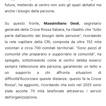
future, mettendo al centro non solo gli spazi abitativi ma
anche i bisogni delle persone.
Su questo fronte,
Massimiliano Geoli
, segretario
generale della Croce Rossa Italiana, ha ribadito che “tutto
parte dall’ascolto dei bisogni delle persone”, ricordando
la rete capillare della CRI, composta da oltre 152 mila
volontari e circa 700 comitati territoriali.
“Sono pezzi di
comunità che preparano e supportano la comunità”
, ha
spiegato, sottolineando come al centro debba esserci
sempre l’attenzione alla persona, garantendo un tetto e
un supporto a chi affronta situazioni di
difficoltà”Accorciare queste distanze: questo fa la Croce
Rossa”, ha aggiunto, ricordando che solo nel 2025 sono
state accolte 70 mila telefonate attraverso i servizi
dell’organizzazione.