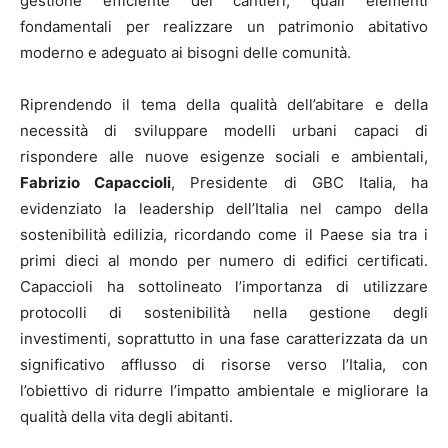
gestione efficiente dei cantieri, quali elementi
fondamentali per realizzare un patrimonio abitativo
moderno e adeguato ai bisogni delle comunità.
Riprendendo il tema della qualità dell’abitare e della
necessità di sviluppare modelli urbani capaci di
rispondere alle nuove esigenze sociali e ambientali,
Fabrizio Capaccioli
, Presidente di GBC Italia, ha
evidenziato la leadership dell’Italia nel campo della
sostenibilità edilizia, ricordando come il Paese sia tra i
primi dieci al mondo per numero di edifici certificati.
Capaccioli ha sottolineato l’importanza di utilizzare
protocolli di sostenibilità nella gestione degli
investimenti, soprattutto in una fase caratterizzata da un
significativo afflusso di risorse verso l’Italia, con
l’obiettivo di ridurre l’impatto ambientale e migliorare la
qualità della vita degli abitanti.