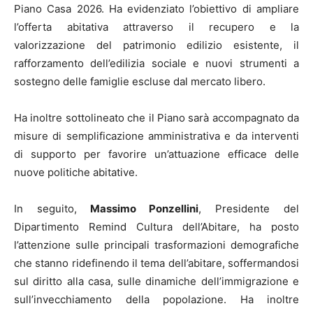
Piano Casa 2026. Ha evidenziato l’obiettivo di ampliare
l’offerta abitativa attraverso il recupero e la
valorizzazione del patrimonio edilizio esistente, il
rafforzamento dell’edilizia sociale e nuovi strumenti a
sostegno delle famiglie escluse dal mercato libero.
Ha inoltre sottolineato che il Piano sarà accompagnato da
misure di semplificazione amministrativa e da interventi
di supporto per favorire un’attuazione efficace delle
nuove politiche abitative.
In seguito,
Massimo Ponzellini
, Presidente del
Dipartimento Remind Cultura dell’Abitare, ha posto
l’attenzione sulle principali trasformazioni demografiche
che stanno ridefinendo il tema dell’abitare, soffermandosi
sul diritto alla casa, sulle dinamiche dell’immigrazione e
sull’invecchiamento della popolazione. Ha inoltre