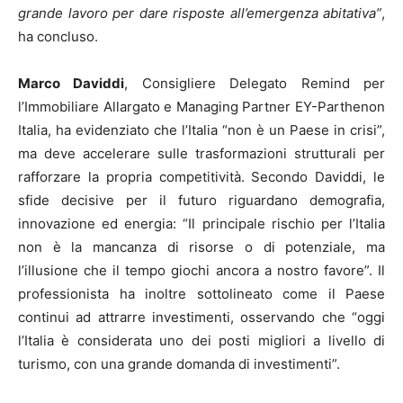
grande lavoro per dare risposte all’emergenza abitativa”
,
ha concluso.
Marco Daviddi
, Consigliere Delegato Remind per
l’Immobiliare Allargato e Managing Partner EY-Parthenon
Italia, ha evidenziato che l’Italia “non è un Paese in crisi”,
ma deve accelerare sulle trasformazioni strutturali per
rafforzare la propria competitività. Secondo Daviddi, le
sfide decisive per il futuro riguardano demografia,
innovazione ed energia: “Il principale rischio per l’Italia
non è la mancanza di risorse o di potenziale, ma
l’illusione che il tempo giochi ancora a nostro favore”. Il
professionista ha inoltre sottolineato come il Paese
continui ad attrarre investimenti, osservando che “oggi
l’Italia è considerata uno dei posti migliori a livello di
turismo, con una grande domanda di investimenti”.