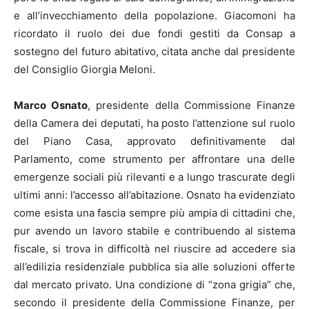
e all’invecchiamento della popolazione. Giacomoni ha
ricordato il ruolo dei due fondi gestiti da Consap a
sostegno del futuro abitativo, citata anche dal presidente
del Consiglio Giorgia Meloni.
Marco Osnato
, presidente della Commissione Finanze
della Camera dei deputati, ha posto l’attenzione sul ruolo
del Piano Casa, approvato definitivamente dal
Parlamento, come strumento per affrontare una delle
emergenze sociali più rilevanti e a lungo trascurate degli
ultimi anni: l’accesso all’abitazione. Osnato ha evidenziato
come esista una fascia sempre più ampia di cittadini che,
pur avendo un lavoro stabile e contribuendo al sistema
fiscale, si trova in difficoltà nel riuscire ad accedere sia
all’edilizia residenziale pubblica sia alle soluzioni offerte
dal mercato privato. Una condizione di “zona grigia” che,
secondo il presidente della Commissione Finanze, per