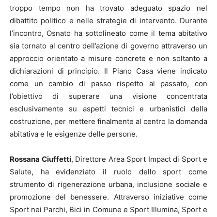
troppo tempo non ha trovato adeguato spazio nel
dibattito politico e nelle strategie di intervento. Durante
l’incontro, Osnato ha sottolineato come il tema abitativo
sia tornato al centro dell’azione di governo attraverso un
approccio orientato a misure concrete e non soltanto a
dichiarazioni di principio. Il Piano Casa viene indicato
come un cambio di passo rispetto al passato, con
l’obiettivo di superare una visione concentrata
esclusivamente su aspetti tecnici e urbanistici della
costruzione, per mettere finalmente al centro la domanda
abitativa e le esigenze delle persone.
Rossana Ciuffetti
, Direttore Area Sport Impact di Sport e
Salute, ha evidenziato il ruolo dello sport come
strumento di rigenerazione urbana, inclusione sociale e
promozione del benessere. Attraverso iniziative come
Sport nei Parchi, Bici in Comune e Sport Illumina, Sport e