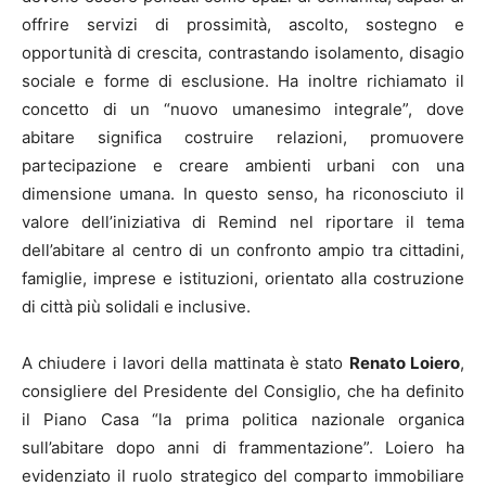
offrire servizi di prossimità, ascolto, sostegno e
opportunità di crescita, contrastando isolamento, disagio
sociale e forme di esclusione. Ha inoltre richiamato il
concetto di un “nuovo umanesimo integrale”, dove
abitare significa costruire relazioni, promuovere
partecipazione e creare ambienti urbani con una
dimensione umana. In questo senso, ha riconosciuto il
valore dell’iniziativa di Remind nel riportare il tema
dell’abitare al centro di un confronto ampio tra cittadini,
famiglie, imprese e istituzioni, orientato alla costruzione
di città più solidali e inclusive.
A chiudere i lavori della mattinata è stato
Renato Loiero
,
consigliere del Presidente del Consiglio, che ha definito
il Piano Casa “la prima politica nazionale organica
sull’abitare dopo anni di frammentazione”. Loiero ha
evidenziato il ruolo strategico del comparto immobiliare