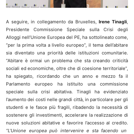
A seguire, in collegamento da Bruxelles,
Irene Tinagli
,
Presidente Commissione Speciale sulla Crisi degli
Alloggi nell’Unione Europea del PE, ha sottolineato come,
“per la prima volta a livello europeo”, il tema dell’abitare
sia diventato una priorità delle istituzioni comunitarie.
“Abitare è ormai un problema che sta creando criticità
sociali ed economiche, oltre che di coesione territoriale”,
ha spiegato, ricordando che un anno e mezzo fa il
Parlamento europeo ha istituito una commissione
speciale sulla crisi abitativa. Tinagli ha evidenziato
l’aumento dei costi nelle grandi città, in particolare per gli
studenti e le fasce più fragili, ribadendo la necessità di
sostenere gli investimenti, accelerare la realizzazione di
nuove soluzioni abitative e favorire l’accesso al credito.
“L’Unione europea può intervenire e sta facendo un