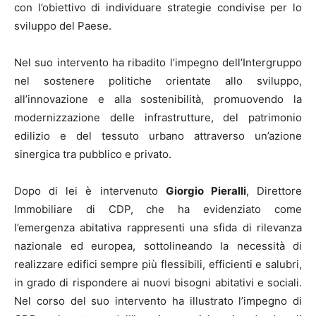
con l’obiettivo di individuare strategie condivise per lo
sviluppo del Paese.
Nel suo intervento ha ribadito l’impegno dell’Intergruppo
nel sostenere politiche orientate allo sviluppo,
all’innovazione e alla sostenibilità, promuovendo la
modernizzazione delle infrastrutture, del patrimonio
edilizio e del tessuto urbano attraverso un’azione
sinergica tra pubblico e privato.
Dopo di lei è intervenuto
Giorgio Pieralli
, Direttore
Immobiliare di CDP, che ha evidenziato come
l’emergenza abitativa rappresenti una sfida di rilevanza
nazionale ed europea, sottolineando la necessità di
realizzare edifici sempre più flessibili, efficienti e salubri,
in grado di rispondere ai nuovi bisogni abitativi e sociali.
Nel corso del suo intervento ha illustrato l’impegno di