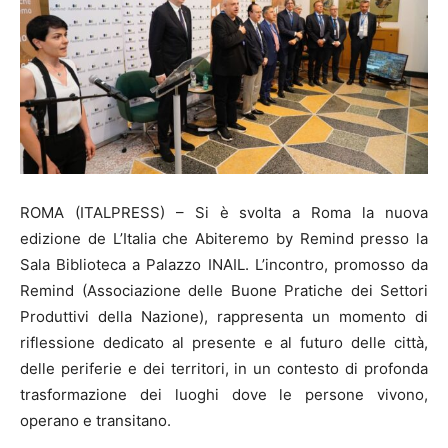
ROMA (ITALPRESS) –
Si è svolta a Roma la nuova
edizione de L’Italia che Abiteremo by Remind presso la
Sala Biblioteca a Palazzo INAIL. L’incontro, promosso da
Remind (Associazione delle Buone Pratiche dei Settori
Produttivi della Nazione), rappresenta un momento di
riflessione dedicato al presente e al futuro delle città,
delle periferie e dei territori, in un contesto di profonda
trasformazione dei luoghi dove le persone vivono,
operano e transitano.