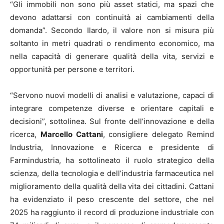
“Gli immobili non sono più asset statici, ma spazi che
devono adattarsi con continuità ai cambiamenti della
domanda”. Secondo Ilardo, il valore non si misura più
soltanto in metri quadrati o rendimento economico, ma
nella capacità di generare qualità della vita, servizi e
opportunità per persone e territori.
“Servono nuovi modelli di analisi e valutazione, capaci di
integrare competenze diverse e orientare capitali e
decisioni”, sottolinea. Sul fronte dell’innovazione e della
ricerca,
Marcello Cattani
, consigliere delegato Remind
Industria, Innovazione e Ricerca e presidente di
Farmindustria, ha sottolineato il ruolo strategico della
scienza, della tecnologia e dell’industria farmaceutica nel
miglioramento della qualità della vita dei cittadini. Cattani
ha evidenziato il peso crescente del settore, che nel
2025 ha raggiunto il record di produzione industriale con