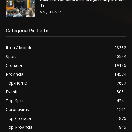
19
8 Agosto 2026
Categorie Più Lette
Italia / Mondo
28332
Sport
20544
Cronaca
19186
Provincia
14574
Top-Home
7607
Eventi
5051
Top-Sport
4541
Coronavirus
1261
Top-Cronaca
876
Top-Provincia
845