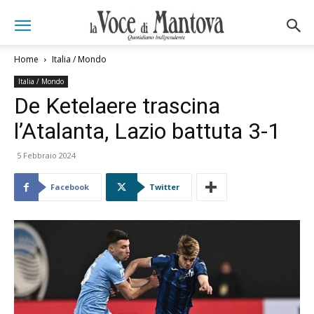
Home
Italia / Mondo
Italia / Mondo
De Ketelaere trascina
l’Atalanta, Lazio battuta 3-1
5 Febbraio 2024
Facebook
Twitter