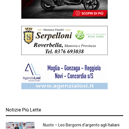
Notizie Più Lette
Nuoto – Leo Bergomi d’argento agli Italiani