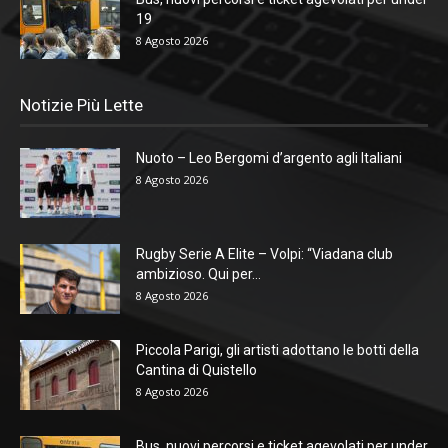
19
8 Agosto 2026
Notizie Più Lette
Nuoto – Leo Bergomi d’argento agli Italiani
8 Agosto 2026
Rugby Serie A Elite – Volpi: “Viadana club
ambizioso. Qui per...
8 Agosto 2026
Piccola Parigi, gli artisti adottano le botti della
Cantina di Quistello
8 Agosto 2026
Bus, nuovi percorsi e ticket agevolati per under