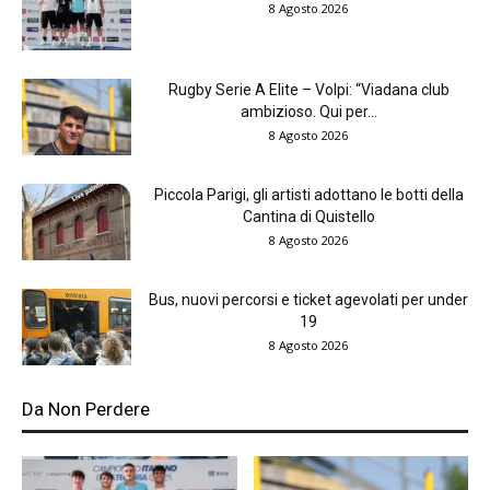
8 Agosto 2026
Rugby Serie A Elite – Volpi: “Viadana club
ambizioso. Qui per...
8 Agosto 2026
Piccola Parigi, gli artisti adottano le botti della
Cantina di Quistello
8 Agosto 2026
Bus, nuovi percorsi e ticket agevolati per under
19
8 Agosto 2026
Da Non Perdere