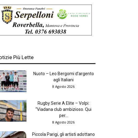
otizie Più Lette
Nuoto – Leo Bergomi d’argento
agli Italiani
8 Agosto 2026
Rugby Serie A Elite – Volpi:
“Viadana club ambizioso. Qui
per...
8 Agosto 2026
Piccola Parigi, gli artisti adottano