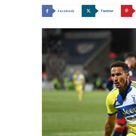
Facebook
Twitter