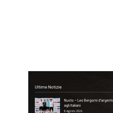
Ultime Notizie
Nuoto – Leo Bergomi d’argent
agli Italiani
8 Agosto 2026