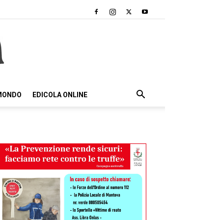
 MONDO
EDICOLA ONLINE