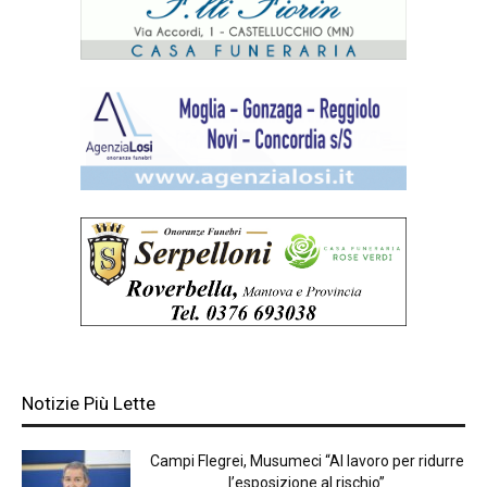
Notizie Più Lette
Campi Flegrei, Musumeci “Al lavoro per ridurre
l’esposizione al rischio”