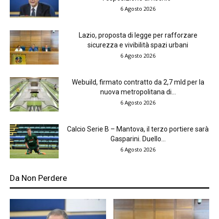
6 Agosto 2026
Lazio, proposta di legge per rafforzare
sicurezza e vivibilità spazi urbani
6 Agosto 2026
Webuild, firmato contratto da 2,7 mld per la
nuova metropolitana di...
6 Agosto 2026
Calcio Serie B – Mantova, il terzo portiere sarà
Gasparini. Duello...
6 Agosto 2026
Da Non Perdere