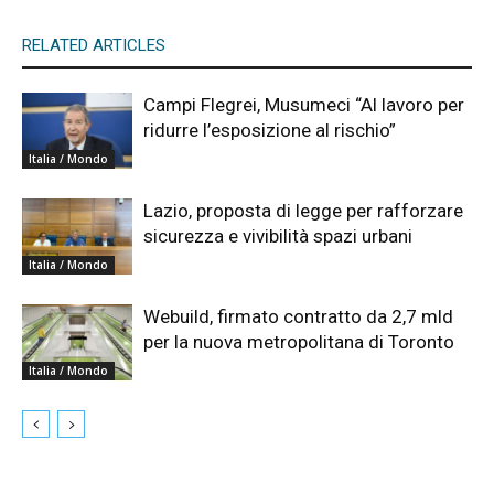
RELATED ARTICLES
Campi Flegrei, Musumeci “Al lavoro per
ridurre l’esposizione al rischio”
Italia / Mondo
Lazio, proposta di legge per rafforzare
sicurezza e vivibilità spazi urbani
Italia / Mondo
Webuild, firmato contratto da 2,7 mld
per la nuova metropolitana di Toronto
Italia / Mondo