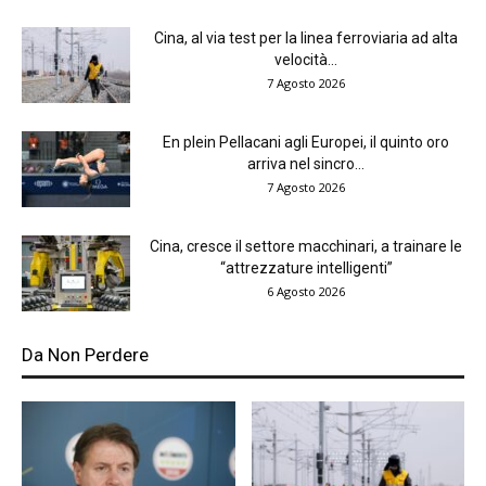
Cina, al via test per la linea ferroviaria ad alta
velocità...
7 Agosto 2026
En plein Pellacani agli Europei, il quinto oro
arriva nel sincro...
7 Agosto 2026
Cina, cresce il settore macchinari, a trainare le
“attrezzature intelligenti”
6 Agosto 2026
Da Non Perdere