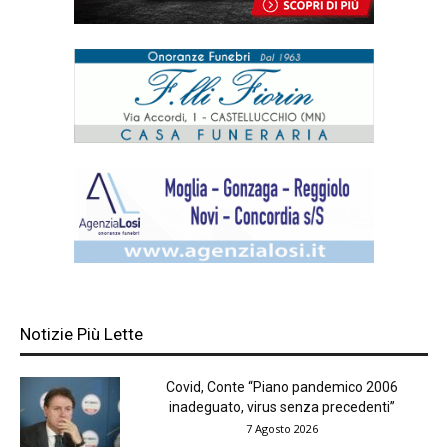
Notizie Più Lette
Covid, Conte “Piano pandemico 2006
inadeguato, virus senza precedenti”
7 Agosto 2026