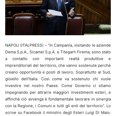
NAPOLI (ITALPRESS) – “In Campania, visitando le aziende
Dema S.p.A., Sicamel S.p.A. e Titegarh Firema, sono stato
a contatto con importanti realtà produttive e
imprenditoriali del territorio, che vanno sostenute perchè
creano opportunità e posti di lavoro. Soprattutto al Sud,
gioiello dell’Italia. Così come va sostenuto chi vuole
investire nel nostro Paese. Come Governo ci stiamo
impegnando per attrarre maggiori investimenti esteri, e
affinchè ciò avvenga è fondamentale lavorare in sinergia
con la Regione, i Comuni e tutti gli enti del territorio”. Lo
scrive su Facebook il ministro degli Esteri Luigi Di Maio.