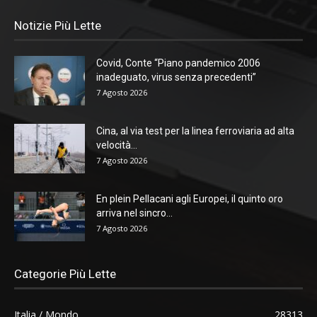
Notizie Più Lette
Covid, Conte “Piano pandemico 2006
inadeguato, virus senza precedenti”
7 Agosto 2026
Cina, al via test per la linea ferroviaria ad alta
velocità...
7 Agosto 2026
En plein Pellacani agli Europei, il quinto oro
arriva nel sincro...
7 Agosto 2026
Categorie Più Lette
Italia / Mondo
28313