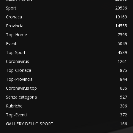
Sport
20536
Cronaca
19169
Provincia
14555
Top-Home
7598
Eventi
5049
Top-Sport
4539
Coronavirus
1261
Top-Cronaca
875
Top-Provincia
844
Coronavirus top
636
Senza categoria
527
Rubriche
386
Top-Eventi
372
GALLERY DELLO SPORT
166