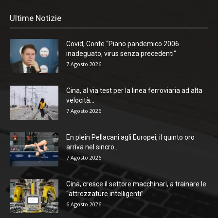
Ultime Notizie
Covid, Conte “Piano pandemico 2006
inadeguato, virus senza precedenti”
7 Agosto 2026
Cina, al via test per la linea ferroviaria ad alta
velocità...
7 Agosto 2026
En plein Pellacani agli Europei, il quinto oro
arriva nel sincro...
7 Agosto 2026
Cina, cresce il settore macchinari, a trainare le
“attrezzature intelligenti”
6 Agosto 2026