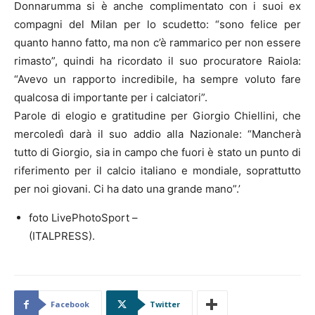
Donnarumma si è anche complimentato con i suoi ex
compagni del Milan per lo scudetto: “sono felice per
quanto hanno fatto, ma non c’è rammarico per non essere
rimasto”, quindi ha ricordato il suo procuratore Raiola:
“Avevo un rapporto incredibile, ha sempre voluto fare
qualcosa di importante per i calciatori”.
Parole di elogio e gratitudine per Giorgio Chiellini, che
mercoledì darà il suo addio alla Nazionale: “Mancherà
tutto di Giorgio, sia in campo che fuori è stato un punto di
riferimento per il calcio italiano e mondiale, soprattutto
per noi giovani. Ci ha dato una grande mano”.’
foto LivePhotoSport –
(ITALPRESS).
Facebook
Twitter