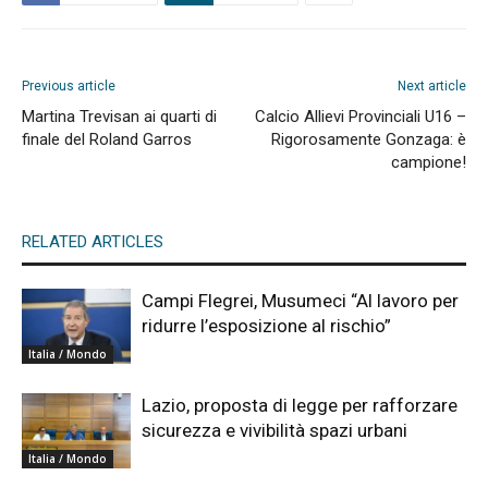
Previous article
Next article
Martina Trevisan ai quarti di
Calcio Allievi Provinciali U16 –
finale del Roland Garros
Rigorosamente Gonzaga: è
campione!
RELATED ARTICLES
Campi Flegrei, Musumeci “Al lavoro per
ridurre l’esposizione al rischio”
Italia / Mondo
Lazio, proposta di legge per rafforzare
sicurezza e vivibilità spazi urbani
Italia / Mondo