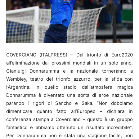
COVERCIANO (ITALPRESS) – Dal trionfo di Euro2020
all’eliminazione dai prossimi mondiali in un solo anno.
Gianluigi Donnarumma e la nazionale torneranno a
Wembley, teatro del trionfo azzurro, per la sfida con
l’Argentina. In quello stadio dall’atmosfera magica
Donnarumma è diventato una sorta di eroe nazionale
parando i rigori di Sancho e Saka. “Non dobbiamo
dimenticare quanto fatto all’Europeo – dichiara in
conferenza stampa a Coverciano – questo è un gruppo
fantastico e abbiamo ottenuto un risultato incredibile”.
Per Donnarumma non è stata una stagione facile, non